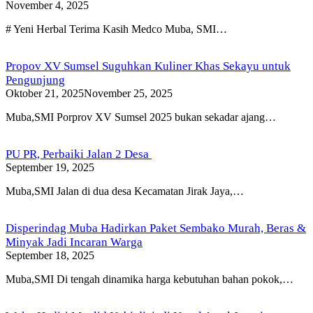
November 4, 2025
# Yeni Herbal Terima Kasih Medco Muba, SMI…
Propov XV Sumsel Suguhkan Kuliner Khas Sekayu untuk
Pengunjung
Oktober 21, 2025
November 25, 2025
Muba,SMI Porprov XV Sumsel 2025 bukan sekadar ajang…
PU PR, Perbaiki Jalan 2 Desa
September 19, 2025
Muba,SMI Jalan di dua desa Kecamatan Jirak Jaya,…
Disperindag Muba Hadirkan Paket Sembako Murah, Beras &
Minyak Jadi Incaran Warga
September 18, 2025
Muba,SMI Di tengah dinamika harga kebutuhan bahan pokok,…