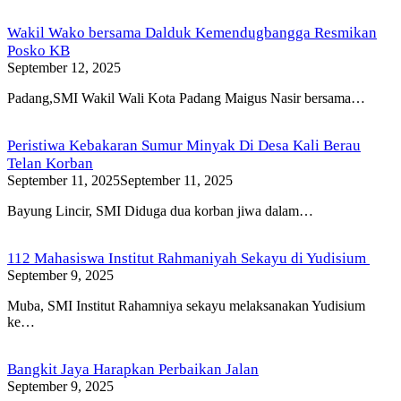
Wakil Wako bersama Dalduk Kemendugbangga Resmikan
Posko KB
September 12, 2025
Padang,SMI Wakil Wali Kota Padang Maigus Nasir bersama…
Peristiwa Kebakaran Sumur Minyak Di Desa Kali Berau
Telan Korban
September 11, 2025
September 11, 2025
Bayung Lincir, SMI Diduga dua korban jiwa dalam…
112 Mahasiswa Institut Rahmaniyah Sekayu di Yudisium
September 9, 2025
Muba, SMI Institut Rahamniya sekayu melaksanakan Yudisium
ke…
Bangkit Jaya Harapkan Perbaikan Jalan
September 9, 2025