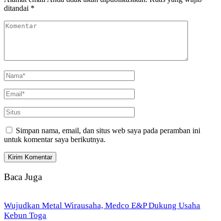
ditandai
*
Simpan nama, email, dan situs web saya pada peramban ini
untuk komentar saya berikutnya.
Baca Juga
Wujudkan Metal Wirausaha, Medco E&P Dukung Usaha
Kebun Toga