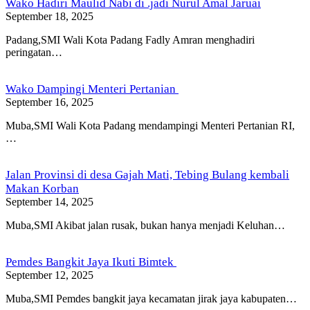
Wako Hadiri Maulid Nabi di .jadi Nurul Amal Jaruai
September 18, 2025
Padang,SMI Wali Kota Padang Fadly Amran menghadiri
peringatan…
Wako Dampingi Menteri Pertanian
September 16, 2025
Muba,SMI Wali Kota Padang mendampingi Menteri Pertanian RI,
…
Jalan Provinsi di desa Gajah Mati, Tebing Bulang kembali
Makan Korban
September 14, 2025
Muba,SMI Akibat jalan rusak, bukan hanya menjadi Keluhan…
Pemdes Bangkit Jaya Ikuti Bimtek
September 12, 2025
Muba,SMI Pemdes bangkit jaya kecamatan jirak jaya kabupaten…