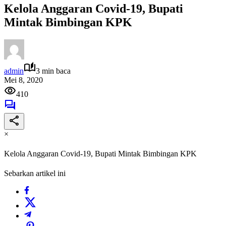
Kelola Anggaran Covid-19, Bupati
Mintak Bimbingan KPK
admin
3 min baca
Mei 8, 2020
410
×
Kelola Anggaran Covid-19, Bupati Mintak Bimbingan KPK
Sebarkan artikel ini