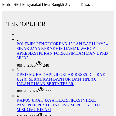
Muba, SMI Masyarakat Desa Bangkit Jaya dan Desa…
TERPOPULER
2
POLEMIK PENGECOREAN JALAN BARU JAYA–
SINAR JAYA BERAKHIR DAMAI, WARGA
APRESIASI PERAN FORKOPIMCAM DAN DPRD
MUBA
Juli 8, 2026
248
3
DPRD MUBA DAPIL II GELAR RESES DI JIRAK
JAYA, SERAHKAN BANTOR DAN TINJAU
JALAN RUSAK SERTA TPS 3R
Juli 20, 2026
227
4
KAPUS JIRAK JAYA KLARIFIKASI VIRAL
PASIEN DI PUSTU TALANG MANDUNG: ITU
MISKOMUNIKASI