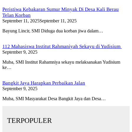
Peristiwa Kebakaran Sumur Minyak Di Desa Kali Berau
Telan Korban
September 11, 2025
September 11, 2025
Bayung Lincir, SMI Diduga dua korban jiwa dalam…
112 Mahasiswa Institut Rahmaniyah Sekayu di Yudisium
September 9, 2025
Muba, SMI Institut Rahamniya sekayu melaksanakan Yudisium
ke…
Bangkit Jaya Harapkan Perbaikan Jalan
September 9, 2025
Muba, SMI Masyarakat Desa Bangkit Jaya dan Desa…
TERPOPULER