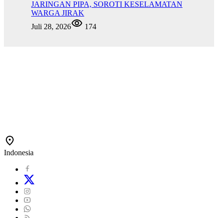
JARINGAN PIPA, SOROTI KESELAMATAN
WARGA JIRAK
Juli 28, 2026
174
Indonesia