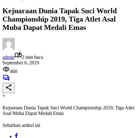
Kejuaraan Dunia Tapak Suci World
Championship 2019, Tiga Atlet Asal
Muba Dapat Medali Emas
admin
2 min baca
September 6, 2019
468
×
Kejuaraan Dunia Tapak Suci World Championship 2019, Tiga Atlet
Asal Muba Dapat Medali Emas
Sebarkan artikel ini