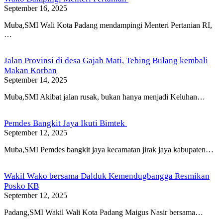
September 16, 2025
Muba,SMI Wali Kota Padang mendampingi Menteri Pertanian RI,
…
Jalan Provinsi di desa Gajah Mati, Tebing Bulang kembali
Makan Korban
September 14, 2025
Muba,SMI Akibat jalan rusak, bukan hanya menjadi Keluhan…
Pemdes Bangkit Jaya Ikuti Bimtek
September 12, 2025
Muba,SMI Pemdes bangkit jaya kecamatan jirak jaya kabupaten…
Wakil Wako bersama Dalduk Kemendugbangga Resmikan
Posko KB
September 12, 2025
Padang,SMI Wakil Wali Kota Padang Maigus Nasir bersama…