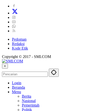
Pedoman
Redaksi
Kode Etik
Copyright © 2017 - SMI.COM
×
Login
Beranda
Menu
Berita
Nasional
Pemerintah
Politik