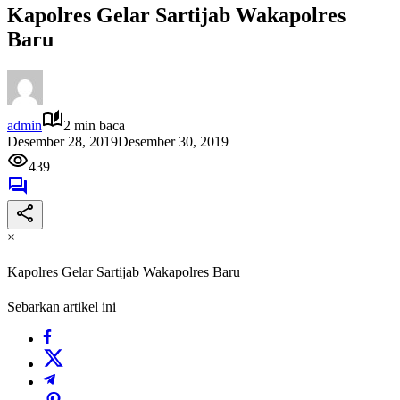
Kapolres Gelar Sartijab Wakapolres
Baru
admin
2 min baca
Desember 28, 2019
Desember 30, 2019
439
×
Kapolres Gelar Sartijab Wakapolres Baru
Sebarkan artikel ini