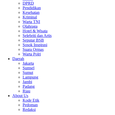
DPRD
Pendidikan
Kesehatan
Kriminal
Warta TNI
Olahraga
Hotel & Wisata
Selebriti dan Artis
Seputar BSB
Sosok Inspirasi
Suara Ormas
Warta Polri
Daerah
Jakarta
Sumsel
Sumut
Lampung
Jambi
Padang
Riau
About Us
Kode Etik
Pedoman
Redaksi