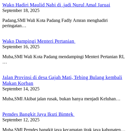
Wako Hadiri Maulid Nabi di .jadi Nurul Amal Jaruai
September 18, 2025
Padang,SMI Wali Kota Padang Fadly Amran menghadiri
peringatan…
Wako Dampingi Menteri Pertanian
September 16, 2025
Muba,SMI Wali Kota Padang mendampingi Menteri Pertanian RI,
…
Jalan Provinsi di desa Gajah Mati, Tebing Bulang kembali
Makan Korban
September 14, 2025
Muba,SMI Akibat jalan rusak, bukan hanya menjadi Keluhan…
Pemdes Bangkit Jaya Ikuti Bimtek
September 12, 2025
Muba,SMI Pemdes bangkit jaya kecamatan jirak jaya kabupaten…