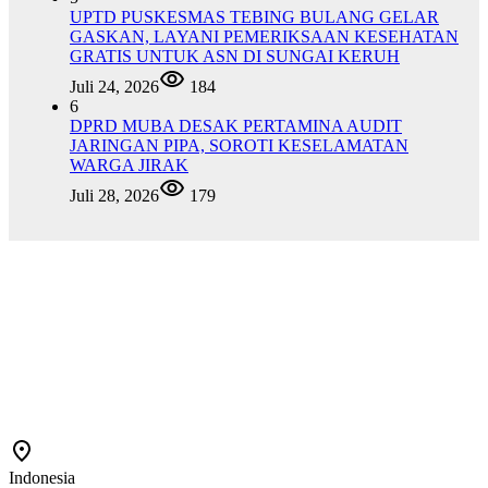
UPTD PUSKESMAS TEBING BULANG GELAR
GASKAN, LAYANI PEMERIKSAAN KESEHATAN
GRATIS UNTUK ASN DI SUNGAI KERUH
Juli 24, 2026
184
6
DPRD MUBA DESAK PERTAMINA AUDIT
JARINGAN PIPA, SOROTI KESELAMATAN
WARGA JIRAK
Juli 28, 2026
179
Indonesia