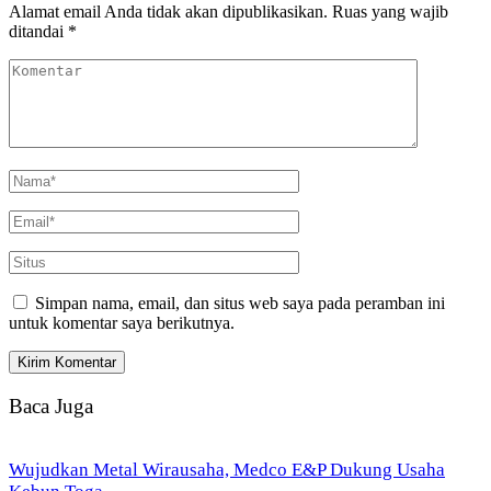
Alamat email Anda tidak akan dipublikasikan.
Ruas yang wajib
ditandai
*
Simpan nama, email, dan situs web saya pada peramban ini
untuk komentar saya berikutnya.
Baca Juga
Wujudkan Metal Wirausaha, Medco E&P Dukung Usaha