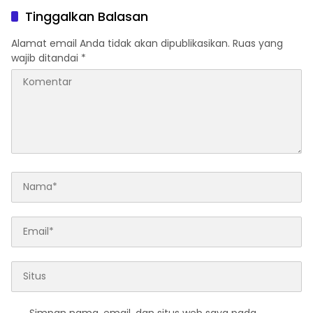
Tinggalkan Balasan
Alamat email Anda tidak akan dipublikasikan.
Ruas yang
wajib ditandai
*
Simpan nama, email, dan situs web saya pada