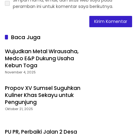
peramban ini untuk komentar saya berikutnya.
Baca Juga
Wujudkan Metal Wirausaha,
Medco E&P Dukung Usaha
Kebun Toga
November 4, 2025
Propov XV Sumsel Suguhkan
Kuliner Khas Sekayu untuk
Pengunjung
Oktober 21, 2025
PU PR, Perbaiki Jalan 2 Desa