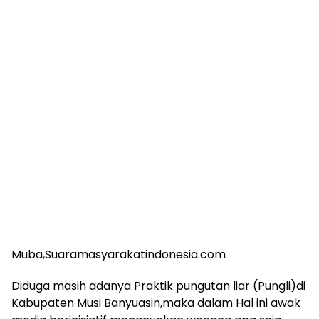
Muba,Suaramasyarakatindonesia.com
Diduga masih adanya Praktik pungutan liar (Pungli)di
Kabupaten Musi Banyuasin,maka dalam Hal ini awak