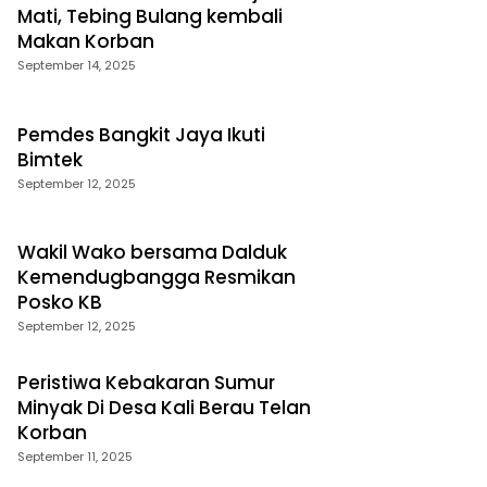
Mati, Tebing Bulang kembali
Makan Korban
September 14, 2025
Pemdes Bangkit Jaya Ikuti
Bimtek
September 12, 2025
Wakil Wako bersama Dalduk
Kemendugbangga Resmikan
Posko KB
September 12, 2025
Peristiwa Kebakaran Sumur
Minyak Di Desa Kali Berau Telan
Korban
September 11, 2025