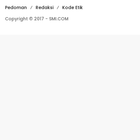
Pedoman
Redaksi
Kode Etik
Copyright © 2017 - SMI.COM