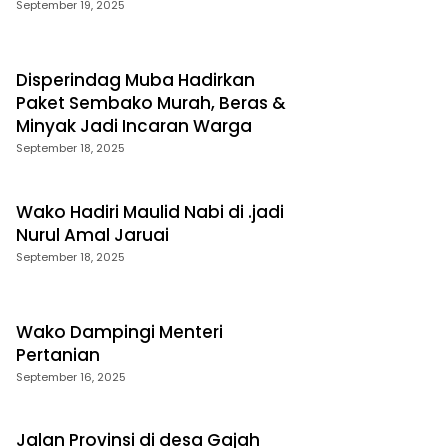
September 19, 2025
Disperindag Muba Hadirkan
Paket Sembako Murah, Beras &
Minyak Jadi Incaran Warga
September 18, 2025
Wako Hadiri Maulid Nabi di .jadi
Nurul Amal Jaruai
September 18, 2025
Wako Dampingi Menteri
Pertanian
September 16, 2025
Jalan Provinsi di desa Gajah