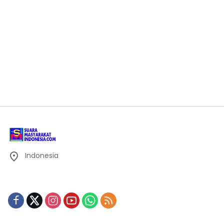
Indonesia