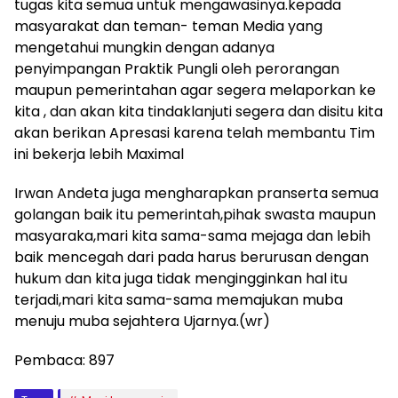
tugas kita semua untuk mengawasinya.kepada
masyarakat dan teman- teman Media yang
mengetahui mungkin dengan adanya
penyimpangan Praktik Pungli oleh perorangan
maupun pemerintahan agar segera melaporkan ke
kita , dan akan kita tindaklanjuti segera dan disitu kita
akan berikan Apresasi karena telah membantu Tim
ini bekerja lebih Maximal
Irwan Andeta juga mengharapkan pranserta semua
golangan baik itu pemerintah,pihak swasta maupun
masyaraka,mari kita sama-sama mejaga dan lebih
baik mencegah dari pada harus berurusan dengan
hukum dan kita juga tidak mengingginkan hal itu
terjadi,mari kita sama-sama memajukan muba
menuju muba sejahtera Ujarnya.(wr)
Pembaca:
897