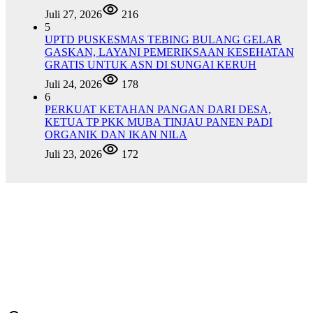
Juli 27, 2026
216
5
UPTD PUSKESMAS TEBING BULANG GELAR
GASKAN, LAYANI PEMERIKSAAN KESEHATAN
GRATIS UNTUK ASN DI SUNGAI KERUH
Juli 24, 2026
178
6
PERKUAT KETAHAN PANGAN DARI DESA,
KETUA TP PKK MUBA TINJAU PANEN PADI
ORGANIK DAN IKAN NILA
Juli 23, 2026
172