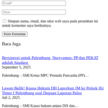
Simpan nama, email, dan situs web saya pada peramban ini
untuk komentar saya berikutnya.
Baca Juga
Bersinergi untuk Palembang, Nursyamsu: PP dan PEKAT
adalah Saudara
September 5, 2025
Palembang – SMI Ketua MPC Pemuda Pancasila (PP)…
Lawan Balik! Kuasa Hukum DH Laporkan JM ke Polsek Ilir
Timur I Palembang soal Dugaan Laporan Palsu
Juli 2, 2025
Palembang – SMI Kasus hukum antara DH dan…