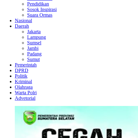
Pendidikan
Sosok Inspirasi
Suara Ormas
Nasional
Daerah
Jakarta
Lampung
Sumsel
Jambi
Padang
Sumut
Pemerintah
DPRD
Politik
Kriminal
Olahraga
Warta Polri
Advetorial