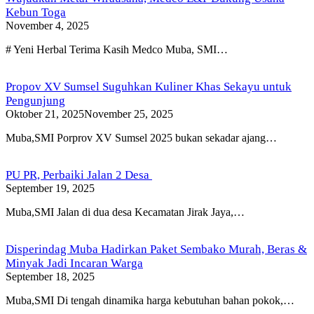
Kebun Toga
November 4, 2025
# Yeni Herbal Terima Kasih Medco Muba, SMI…
Propov XV Sumsel Suguhkan Kuliner Khas Sekayu untuk
Pengunjung
Oktober 21, 2025
November 25, 2025
Muba,SMI Porprov XV Sumsel 2025 bukan sekadar ajang…
PU PR, Perbaiki Jalan 2 Desa
September 19, 2025
Muba,SMI Jalan di dua desa Kecamatan Jirak Jaya,…
Disperindag Muba Hadirkan Paket Sembako Murah, Beras &
Minyak Jadi Incaran Warga
September 18, 2025
Muba,SMI Di tengah dinamika harga kebutuhan bahan pokok,…