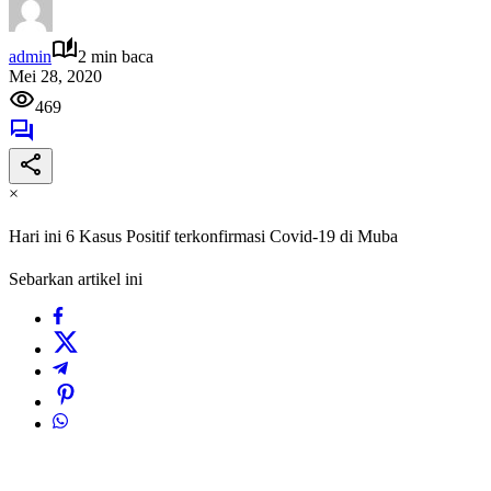
admin
2 min baca
Mei 28, 2020
469
×
Hari ini 6 Kasus Positif terkonfirmasi Covid-19 di Muba
Sebarkan artikel ini