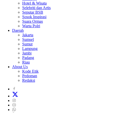
Hotel & Wisata
Selebriti dan Artis
Seputar BSB
Sosok Inspirasi
Suara Ormas
Warta Polri
Daerah
Jakarta
Sumsel
Sumut
Lampung
Jambi
Padang
Riau
About Us
Kode Etik
Pedoman
Redaksi