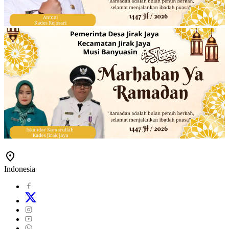
Indonesia