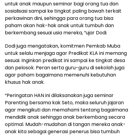
untuk anak maupun seminar bagi orang tua dan
sosialisasi sampai ke tingkat paling bawah terkait
perkawinan dini, sehingga para orang tua bisa
paham akan hak-hak anak untuk tumbuh dan
berkembang sesuai usia mereka, “ujar Dodi.
Dodi juga mengatakan, komitmen Pemkab Muba
untuk selalu menjaga agar Predikat KLA ini memang
sesuai. Inginkan predikat ini sampai ke tingkat desa
dan pelosok. Peran serta guru-guru di sekolah juga
agar paham bagaimana memenuhi kebutuhan
khusus hak anak.
“Peringatan HAN ini dilaksanakan juga seminar
Parenting bersama kak Seto, maka seluruh jajaran
agar mengikuti dan memahami tentang bagaimana
mendidik anak sehingga anak berkembang secara
optimal. Mudah-mudahan di tangan mereka anak-
anak kita sebagai generasi penerus bisa tumbuh