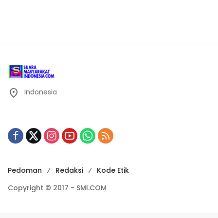
Indonesia
Pedoman
Redaksi
Kode Etik
Copyright © 2017 - SMI.COM