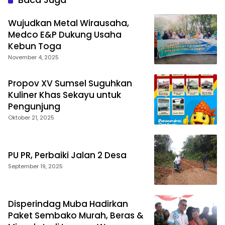
Wujudkan Metal Wirausaha,
Medco E&P Dukung Usaha
Kebun Toga
November 4, 2025
Propov XV Sumsel Suguhkan
Kuliner Khas Sekayu untuk
Pengunjung
Oktober 21, 2025
PU PR, Perbaiki Jalan 2 Desa
September 19, 2025
Disperindag Muba Hadirkan
Paket Sembako Murah, Beras &