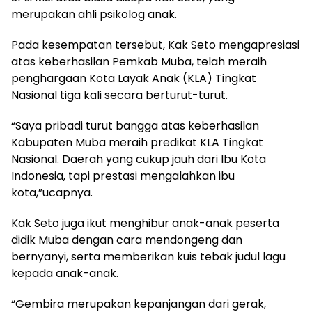
merupakan ahli psikolog anak.
Pada kesempatan tersebut, Kak Seto mengapresiasi
atas keberhasilan Pemkab Muba, telah meraih
penghargaan Kota Layak Anak (KLA) Tingkat
Nasional tiga kali secara berturut-turut.
“Saya pribadi turut bangga atas keberhasilan
Kabupaten Muba meraih predikat KLA Tingkat
Nasional. Daerah yang cukup jauh dari Ibu Kota
Indonesia, tapi prestasi mengalahkan ibu
kota,”ucapnya.
Kak Seto juga ikut menghibur anak-anak peserta
didik Muba dengan cara mendongeng dan
bernyanyi, serta memberikan kuis tebak judul lagu
kepada anak-anak.
“Gembira merupakan kepanjangan dari gerak,