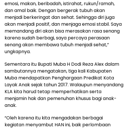
emosi, makan, beribadah, istirahat, rukun/ramah,
dan amal baik. Dengan bergerak tubuh akan
menjadi berkeringat dan sehat. Sehingga diri juga
akan menjadi positif, dan menjaga emosi stabil. Saya
memandang diri akan bisa merasakan rasa senang
karena sudah berbagi, saya percaya perasaan
senang akan membawa tubuh menjadi sehat,”
ungkapnya.
Sementara itu Bupati Muba H Dodi Reza Alex dalam
sambutannya mengatakan, tiga kali Kabupaten
Muba mendapatkan Penghargaan Predikat Kota
Layak Anak sejak tahun 2017. Walaupun menyandang
KLA kita harud tetap memperhatikan serta
menjamin hak dan pemenuhan khusus bagi anak-
anak.
“Oleh karena itu kita mengadakan berbagai
kegiatan menyambut HAN ini, baik perlombaan