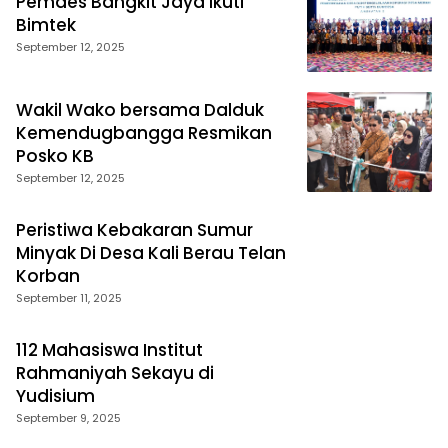
Pemdes Bangkit Jaya Ikuti
Bimtek
September 12, 2025
Wakil Wako bersama Dalduk
Kemendugbangga Resmikan
Posko KB
September 12, 2025
Peristiwa Kebakaran Sumur
Minyak Di Desa Kali Berau Telan
Korban
September 11, 2025
112 Mahasiswa Institut
Rahmaniyah Sekayu di
Yudisium
September 9, 2025