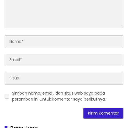
Simpan nama, email, dan situs web saya pada
peramban ini untuk komentar saya berikutnya.
Baca Juga