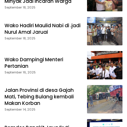
Minyak Jadi Incaran Warga
September 18, 2025
Wako Hadiri Maulid Nabi di .jadi
Nurul Amal Jaruai
September 18, 2025
Wako Dampingi Menteri
Pertanian
September 16, 2025
Jalan Provinsi di desa Gajah
Mati, Tebing Bulang kembali
Makan Korban
September 14, 2025