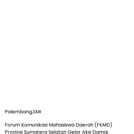
Palembang,SMI
Forum Komunikasi Mahasiswa Daerah (FKMD)
Provinsi Sumatera Selatan Gelar Aksi Damai,