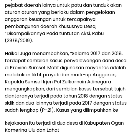
pejabat daerah lainya untuk patu dan tunduk akan
aturan aturan yang berlaku dalam pengelolaan
anggaran keuangan untuk tercapainya
pembangunan daerah khususnya Desa,
“Disampaikannya Pada tuntutan Aksi, Rabu
(28/8/2019).
Haikal Juga menambahkan, “Selama 2017 dan 2018,
terdapat sembilan kasus penyelewengan dana desa
di Provinsi Sumsel. Motif digunakan mayoritas adalah
melakukan fiktif proyek dan mark-up Anggaran,
Kapolda Sumsel Irjen Pol Zulkarnain Adinegara
mengungkapkan, dari sembilan kasus tersebut tujuh
diantaranya terjadi pada tahun 2018 dengan status
sidik dan dua lainnya terjadi pada 2017 dengan status
sudah lengkap (P-21). Kasus yang dilimpahkan ke
kejaksaan itu terjadi di dua desa di Kabupaten Ogan
Komering Ulu dan Lahat