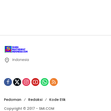
Indonesia
Pedoman
Redaksi
Kode Etik
Copyright © 2017 - SMI.COM