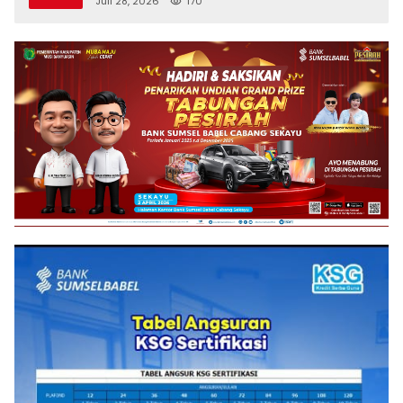
Juli 28, 2026
170