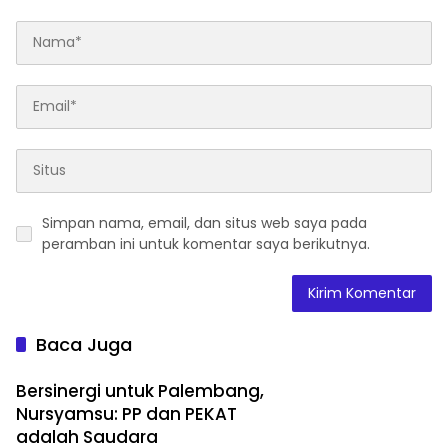
Simpan nama, email, dan situs web saya pada
peramban ini untuk komentar saya berikutnya.
Baca Juga
Bersinergi untuk Palembang,
Nursyamsu: PP dan PEKAT
adalah Saudara