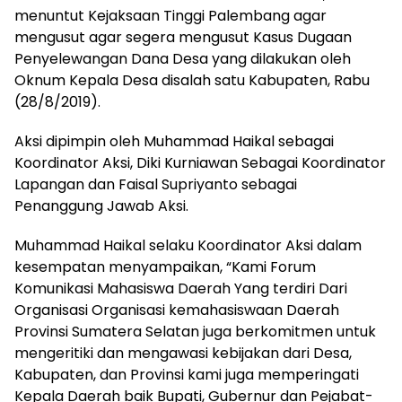
menuntut Kejaksaan Tinggi Palembang agar
mengusut agar segera mengusut Kasus Dugaan
Penyelewangan Dana Desa yang dilakukan oleh
Oknum Kepala Desa disalah satu Kabupaten, Rabu
(28/8/2019).
Aksi dipimpin oleh Muhammad Haikal sebagai
Koordinator Aksi, Diki Kurniawan Sebagai Koordinator
Lapangan dan Faisal Supriyanto sebagai
Penanggung Jawab Aksi.
Muhammad Haikal selaku Koordinator Aksi dalam
kesempatan menyampaikan, “Kami Forum
Komunikasi Mahasiswa Daerah Yang terdiri Dari
Organisasi Organisasi kemahasiswaan Daerah
Provinsi Sumatera Selatan juga berkomitmen untuk
mengeritiki dan mengawasi kebijakan dari Desa,
Kabupaten, dan Provinsi kami juga memperingati
Kepala Daerah baik Bupati, Gubernur dan Pejabat-