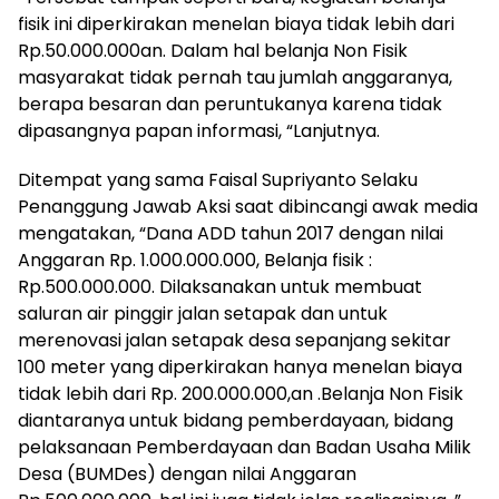
fisik ini diperkirakan menelan biaya tidak lebih dari
Rp.50.000.000an. Dalam hal belanja Non Fisik
masyarakat tidak pernah tau jumlah anggaranya,
berapa besaran dan peruntukanya karena tidak
dipasangnya papan informasi, “Lanjutnya.
Ditempat yang sama Faisal Supriyanto Selaku
Penanggung Jawab Aksi saat dibincangi awak media
mengatakan, “Dana ADD tahun 2017 dengan nilai
Anggaran Rp. 1.000.000.000, Belanja fisik :
Rp.500.000.000. Dilaksanakan untuk membuat
saluran air pinggir jalan setapak dan untuk
merenovasi jalan setapak desa sepanjang sekitar
100 meter yang diperkirakan hanya menelan biaya
tidak lebih dari Rp. 200.000.000,an .Belanja Non Fisik
diantaranya untuk bidang pemberdayaan, bidang
pelaksanaan Pemberdayaan dan Badan Usaha Milik
Desa (BUMDes) dengan nilai Anggaran