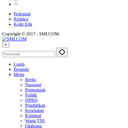
Pedoman
Redaksi
Kode Etik
Copyright © 2017 - SMI.COM
×
Login
Beranda
Menu
Berita
Nasional
Pemerintah
Politik
DPRD
Pendidikan
Kesehatan
Kriminal
Warta TNI
Olahraga