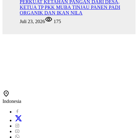
PERKUAT KETAHAN PANGAN DARI DESA,
KETUA TP PKK MUBA TINJAU PANEN PADI
ORGANIK DAN IKAN NILA
Juli 23, 2026
175
Indonesia