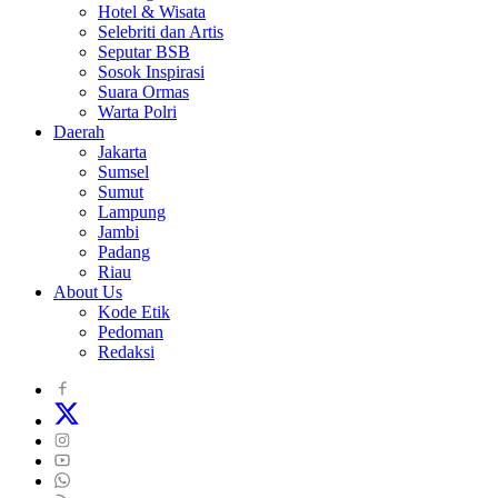
Hotel & Wisata
Selebriti dan Artis
Seputar BSB
Sosok Inspirasi
Suara Ormas
Warta Polri
Daerah
Jakarta
Sumsel
Sumut
Lampung
Jambi
Padang
Riau
About Us
Kode Etik
Pedoman
Redaksi