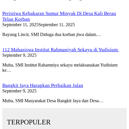
Peristiwa Kebakaran Sumur Minyak Di Desa Kali Berau
Telan Korban
September 11, 2025
September 11, 2025
Bayung Lincir, SMI Diduga dua korban jiwa dalam…
112 Mahasiswa Institut Rahmaniyah Sekayu di Yudisium
September 9, 2025
Muba, SMI Institut Rahamniya sekayu melaksanakan Yudisium
ke…
Bangkit Jaya Harapkan Perbaikan Jalan
September 9, 2025
Muba, SMI Masyarakat Desa Bangkit Jaya dan Desa…
TERPOPULER