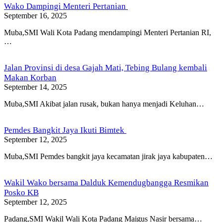
Wako Dampingi Menteri Pertanian
September 16, 2025
Muba,SMI Wali Kota Padang mendampingi Menteri Pertanian RI,
…
Jalan Provinsi di desa Gajah Mati, Tebing Bulang kembali
Makan Korban
September 14, 2025
Muba,SMI Akibat jalan rusak, bukan hanya menjadi Keluhan…
Pemdes Bangkit Jaya Ikuti Bimtek
September 12, 2025
Muba,SMI Pemdes bangkit jaya kecamatan jirak jaya kabupaten…
Wakil Wako bersama Dalduk Kemendugbangga Resmikan
Posko KB
September 12, 2025
Padang,SMI Wakil Wali Kota Padang Maigus Nasir bersama…