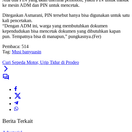
ke mesin ADM dan PIN untuk mencetak.
Ditegaskan Asmarani, PIN tersebut hanya bisa digunakan untuk satu
kali pencetakan.
“Dengan ADM ini, warga yang membutuhkan dokumen
kependudukan bisa mencetak dokumen yang dibutuhkan kapan
pun. Tempatnya bisa di manapun,” pungkasnya.(Fer)
Pembaca:
514
Tag:
Musi banyuasin
Curi Sepeda Motor, Urip Tidur di Prodeo
Berita Terkait