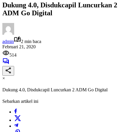
Dukung 4.0, Disdukcapil Luncurkan 2
ADM Go Digital
admin
2 min baca
Februari 21, 2020
514
×
Dukung 4.0, Disdukcapil Luncurkan 2 ADM Go Digital
Sebarkan artikel ini