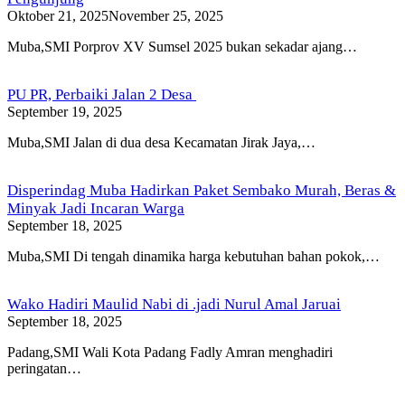
Oktober 21, 2025
November 25, 2025
Muba,SMI Porprov XV Sumsel 2025 bukan sekadar ajang…
PU PR, Perbaiki Jalan 2 Desa
September 19, 2025
Muba,SMI Jalan di dua desa Kecamatan Jirak Jaya,…
Disperindag Muba Hadirkan Paket Sembako Murah, Beras &
Minyak Jadi Incaran Warga
September 18, 2025
Muba,SMI Di tengah dinamika harga kebutuhan bahan pokok,…
Wako Hadiri Maulid Nabi di .jadi Nurul Amal Jaruai
September 18, 2025
Padang,SMI Wali Kota Padang Fadly Amran menghadiri
peringatan…