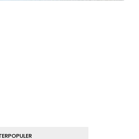
TERPOPULER