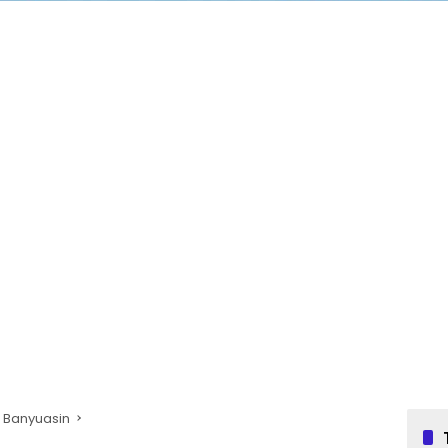
 Banyuasin