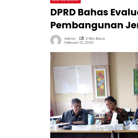
DPRD Bahas Evalua
Pembangunan Je
Admin
2 Min Baca
Februari 12, 2020