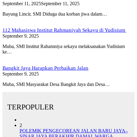
September 11, 2025
September 11, 2025
Bayung Lincir, SMI Diduga dua korban jiwa dalam…
112 Mahasiswa Institut Rahmaniyah Sekayu di Yudisium
September 9, 2025
Muba, SMI Institut Rahamniya sekayu melaksanakan Yudisium
ke…
Bangkit Jaya Harapkan Perbaikan Jalan
September 9, 2025
Muba, SMI Masyarakat Desa Bangkit Jaya dan Desa…
TERPOPULER
2
POLEMIK PENGECOREAN JALAN BARU JAYA–
SINAR JAYA BERAKHIR DAMAI, WARGA