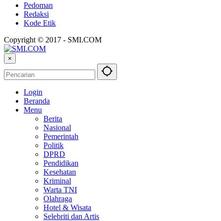
Pedoman
Redaksi
Kode Etik
Copyright © 2017 - SMI.COM
×
Login
Beranda
Menu
Berita
Nasional
Pemerintah
Politik
DPRD
Pendidikan
Kesehatan
Kriminal
Warta TNI
Olahraga
Hotel & Wisata
Selebriti dan Artis