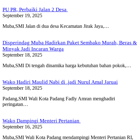
PU PR, Perbaiki Jalan 2 Desa
September 19, 2025
Muba,SMI Jalan di dua desa Kecamatan Jirak Jaya,…
Disperindag Muba Hadirkan Paket Sembako Murah, Beras &
Minyak Jadi Incaran Warga
September 18, 2025
Muba,SMI Di tengah dinamika harga kebutuhan bahan pokok,…
Wako Hadiri Maulid Nabi di .jadi Nurul Amal Jaruai
September 18, 2025
Padang,SMI Wali Kota Padang Fadly Amran menghadiri
peringatan…
Wako Dampingi Menteri Pertanian
September 16, 2025
Muba,SMI Wali Kota Padang mendampingi Menteri Pertanian RI,