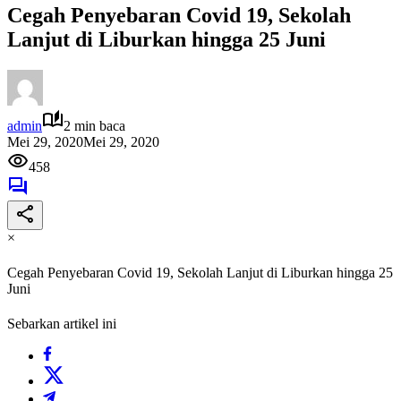
Cegah Penyebaran Covid 19, Sekolah
Lanjut di Liburkan hingga 25 Juni
admin
2 min baca
Mei 29, 2020
Mei 29, 2020
458
×
Cegah Penyebaran Covid 19, Sekolah Lanjut di Liburkan hingga 25
Juni
Sebarkan artikel ini