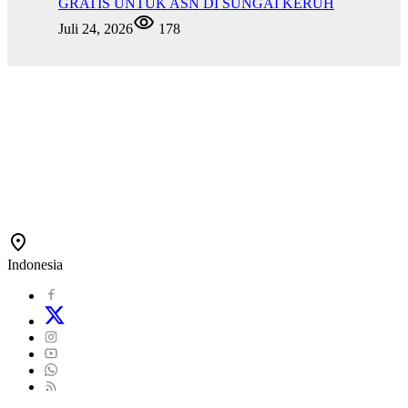
GRATIS UNTUK ASN DI SUNGAI KERUH
Juli 24, 2026
178
Indonesia