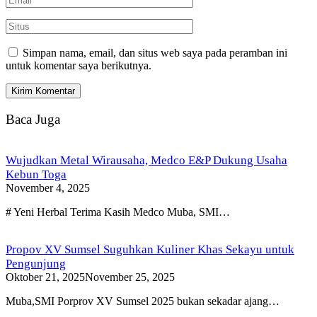
Simpan nama, email, dan situs web saya pada peramban ini
untuk komentar saya berikutnya.
Baca Juga
Wujudkan Metal Wirausaha, Medco E&P Dukung Usaha
Kebun Toga
November 4, 2025
# Yeni Herbal Terima Kasih Medco Muba, SMI…
Propov XV Sumsel Suguhkan Kuliner Khas Sekayu untuk
Pengunjung
Oktober 21, 2025
November 25, 2025
Muba,SMI Porprov XV Sumsel 2025 bukan sekadar ajang…