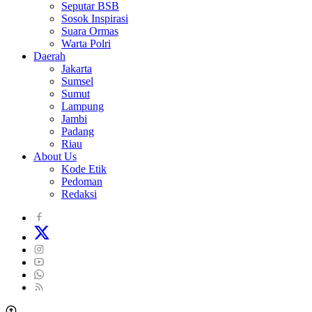
Seputar BSB
Sosok Inspirasi
Suara Ormas
Warta Polri
Daerah
Jakarta
Sumsel
Sumut
Lampung
Jambi
Padang
Riau
About Us
Kode Etik
Pedoman
Redaksi