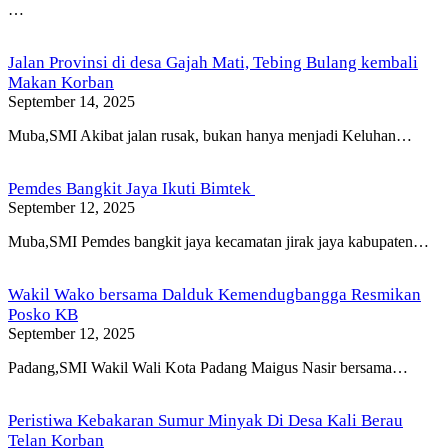
…
Jalan Provinsi di desa Gajah Mati, Tebing Bulang kembali
Makan Korban
September 14, 2025
Muba,SMI Akibat jalan rusak, bukan hanya menjadi Keluhan…
Pemdes Bangkit Jaya Ikuti Bimtek
September 12, 2025
Muba,SMI Pemdes bangkit jaya kecamatan jirak jaya kabupaten…
Wakil Wako bersama Dalduk Kemendugbangga Resmikan
Posko KB
September 12, 2025
Padang,SMI Wakil Wali Kota Padang Maigus Nasir bersama…
Peristiwa Kebakaran Sumur Minyak Di Desa Kali Berau
Telan Korban