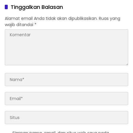
Tinggalkan Balasan
Alamat email Anda tidak akan dipublikasikan.
Ruas yang
wajib ditandai
*