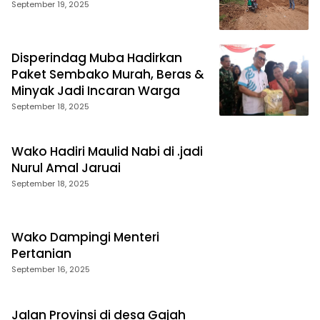
September 19, 2025
Disperindag Muba Hadirkan
Paket Sembako Murah, Beras &
Minyak Jadi Incaran Warga
September 18, 2025
Wako Hadiri Maulid Nabi di .jadi
Nurul Amal Jaruai
September 18, 2025
Wako Dampingi Menteri
Pertanian
September 16, 2025
Jalan Provinsi di desa Gajah