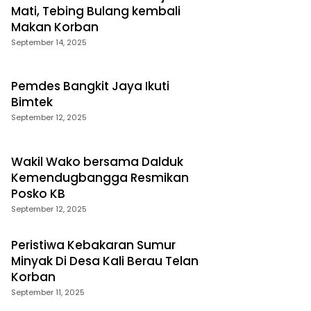
Mati, Tebing Bulang kembali
Makan Korban
September 14, 2025
Pemdes Bangkit Jaya Ikuti
Bimtek
September 12, 2025
Wakil Wako bersama Dalduk
Kemendugbangga Resmikan
Posko KB
September 12, 2025
Peristiwa Kebakaran Sumur
Minyak Di Desa Kali Berau Telan
Korban
September 11, 2025