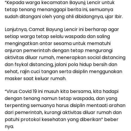
“Kepada warga kecamatan Bayunģ Lencir untuk
tetap tenang menanggapi berita ini, semuanya
sudah ditangani oleh yang ahli dibidangnya, ujar Ibir.
Lanjutnya, Camat Bayung Lencir ini berharap agar
setiap warga tetap selalu waspada dan saling
mengingatkan antar sesama untuk mematuhi
anjuran pemerintah dengan tetap mengurangi
aktivitas diluar rumah, menerapkan social distancing
dan fsykal distancing, jalani pola hidup bersih dan
sehat, rajin cuci tangan serta disiplin menggunakan
masker saat keluar rumah.
“Virus Covid 19 ini musuh kita bersama, kita hadapi
dengan tenang namun tetap waspada, dan yang
terpenting semuanya harus disiplin mentaati arahan
dari pemerintah, kurangi aktivitas diluar rumah dan
patuhi protokol kesehatan yang diberikan” beber
nya.