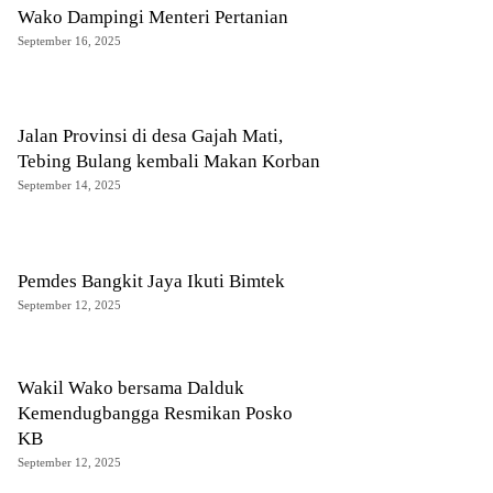
Wako Dampingi Menteri Pertanian
September 16, 2025
Jalan Provinsi di desa Gajah Mati,
Tebing Bulang kembali Makan Korban
September 14, 2025
Pemdes Bangkit Jaya Ikuti Bimtek
September 12, 2025
Wakil Wako bersama Dalduk
Kemendugbangga Resmikan Posko
KB
September 12, 2025