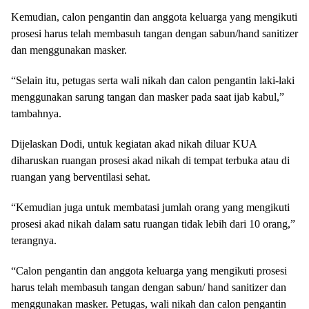
Kemudian, calon pengantin dan anggota keluarga yang mengikuti
prosesi harus telah membasuh tangan dengan sabun/hand sanitizer
dan menggunakan masker.
“Selain itu, petugas serta wali nikah dan calon pengantin laki-laki
menggunakan sarung tangan dan masker pada saat ijab kabul,”
tambahnya.
Dijelaskan Dodi, untuk kegiatan akad nikah diluar KUA
diharuskan ruangan prosesi akad nikah di tempat terbuka atau di
ruangan yang berventilasi sehat.
“Kemudian juga untuk membatasi jumlah orang yang mengikuti
prosesi akad nikah dalam satu ruangan tidak lebih dari 10 orang,”
terangnya.
“Calon pengantin dan anggota keluarga yang mengikuti prosesi
harus telah membasuh tangan dengan sabun/ hand sanitizer dan
menggunakan masker. Petugas, wali nikah dan calon pengantin