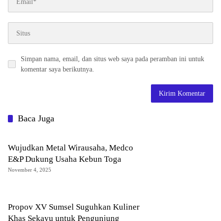
Simpan nama, email, dan situs web saya pada peramban ini untuk
komentar saya berikutnya.
Baca Juga
Wujudkan Metal Wirausaha, Medco
E&P Dukung Usaha Kebun Toga
November 4, 2025
Propov XV Sumsel Suguhkan Kuliner
Khas Sekayu untuk Pengunjung