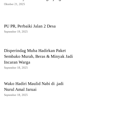
Oktober 21, 2025
PU PR, Perbaiki Jalan 2 Desa
September 19, 2025
Disperindag Muba Hadirkan Paket
Sembako Murah, Beras & Minyak Jadi
Incaran Warga
September 18, 2025
Wako Hadiri Maulid Nabi di .jadi
Nurul Amal Jaruai
September 18, 2025