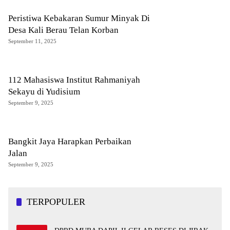
Peristiwa Kebakaran Sumur Minyak Di
Desa Kali Berau Telan Korban
September 11, 2025
112 Mahasiswa Institut Rahmaniyah
Sekayu di Yudisium
September 9, 2025
Bangkit Jaya Harapkan Perbaikan
Jalan
September 9, 2025
TERPOPULER