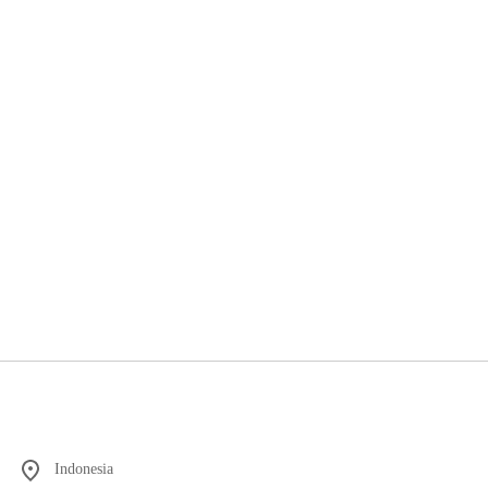
Indonesia