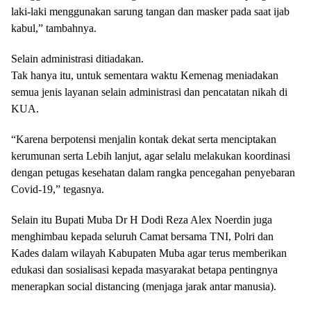
laki-laki menggunakan sarung tangan dan masker pada saat ijab
kabul,” tambahnya.
Selain administrasi ditiadakan.
Tak hanya itu, untuk sementara waktu Kemenag meniadakan
semua jenis layanan selain administrasi dan pencatatan nikah di
KUA.
“Karena berpotensi menjalin kontak dekat serta menciptakan
kerumunan serta Lebih lanjut, agar selalu melakukan koordinasi
dengan petugas kesehatan dalam rangka pencegahan penyebaran
Covid-19,” tegasnya.
Selain itu Bupati Muba Dr H Dodi Reza Alex Noerdin juga
menghimbau kepada seluruh Camat bersama TNI, Polri dan
Kades dalam wilayah Kabupaten Muba agar terus memberikan
edukasi dan sosialisasi kepada masyarakat betapa pentingnya
menerapkan social distancing (menjaga jarak antar manusia).