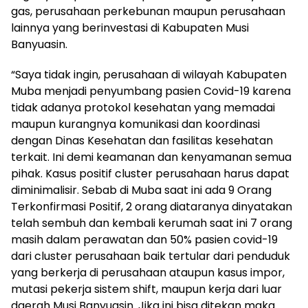
gas, perusahaan perkebunan maupun perusahaan
lainnya yang berinvestasi di Kabupaten Musi
Banyuasin.
“Saya tidak ingin, perusahaan di wilayah Kabupaten
Muba menjadi penyumbang pasien Covid-19 karena
tidak adanya protokol kesehatan yang memadai
maupun kurangnya komunikasi dan koordinasi
dengan Dinas Kesehatan dan fasilitas kesehatan
terkait. Ini demi keamanan dan kenyamanan semua
pihak. Kasus positif cluster perusahaan harus dapat
diminimalisir. Sebab di Muba saat ini ada 9 Orang
Terkonfirmasi Positif, 2 orang diataranya dinyatakan
telah sembuh dan kembali kerumah saat ini 7 orang
masih dalam perawatan dan 50% pasien covid-19
dari cluster perusahaan baik tertular dari penduduk
yang berkerja di perusahaan ataupun kasus impor,
mutasi pekerja sistem shift, maupun kerja dari luar
daerah Musi Banyuasin. Jika ini bisa ditekan maka