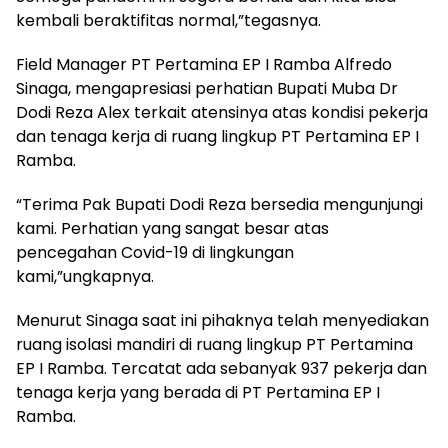
kembali beraktifitas normal,”tegasnya.
Field Manager PT Pertamina EP I Ramba Alfredo
Sinaga, mengapresiasi perhatian Bupati Muba Dr
Dodi Reza Alex terkait atensinya atas kondisi pekerja
dan tenaga kerja di ruang lingkup PT Pertamina EP I
Ramba.
“Terima Pak Bupati Dodi Reza bersedia mengunjungi
kami. Perhatian yang sangat besar atas
pencegahan Covid-19 di lingkungan
kami,”ungkapnya.
Menurut Sinaga saat ini pihaknya telah menyediakan
ruang isolasi mandiri di ruang lingkup PT Pertamina
EP I Ramba. Tercatat ada sebanyak 937 pekerja dan
tenaga kerja yang berada di PT Pertamina EP I
Ramba.