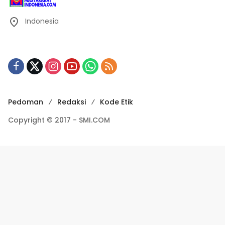
Indonesia
Pedoman
Redaksi
Kode Etik
Copyright © 2017 - SMI.COM