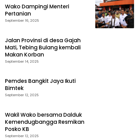
Wako Dampingi Menteri
Pertanian
September 16, 2025
Jalan Provinsi di desa Gajah
Mati, Tebing Bulang kembali
Makan Korban
September 14, 2025
Pemdes Bangkit Jaya Ikuti
Bimtek
September 12, 2025
Wakil Wako bersama Dalduk
Kemendugbangga Resmikan
Posko KB
September 12, 2025