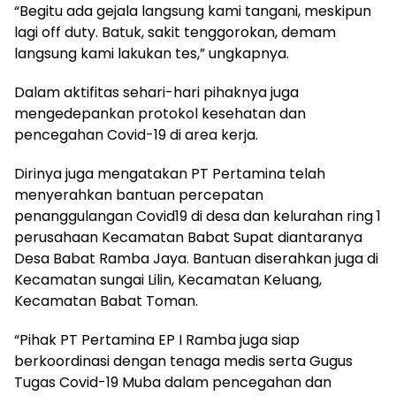
“Begitu ada gejala langsung kami tangani, meskipun
lagi off duty. Batuk, sakit tenggorokan, demam
langsung kami lakukan tes,” ungkapnya.
Dalam aktifitas sehari-hari pihaknya juga
mengedepankan protokol kesehatan dan
pencegahan Covid-19 di area kerja.
Dirinya juga mengatakan PT Pertamina telah
menyerahkan bantuan percepatan
penanggulangan Covid19 di desa dan kelurahan ring 1
perusahaan Kecamatan Babat Supat diantaranya
Desa Babat Ramba Jaya. Bantuan diserahkan juga di
Kecamatan sungai Lilin, Kecamatan Keluang,
Kecamatan Babat Toman.
“Pihak PT Pertamina EP I Ramba juga siap
berkoordinasi dengan tenaga medis serta Gugus
Tugas Covid-19 Muba dalam pencegahan dan