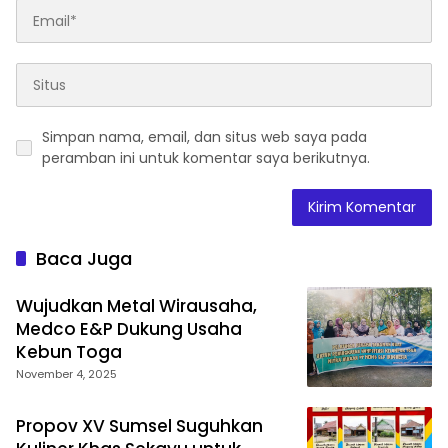
Simpan nama, email, dan situs web saya pada
peramban ini untuk komentar saya berikutnya.
Baca Juga
Wujudkan Metal Wirausaha,
Medco E&P Dukung Usaha
Kebun Toga
November 4, 2025
Propov XV Sumsel Suguhkan