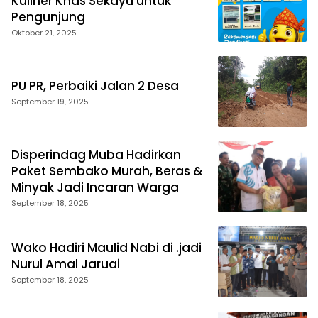
Kuliner Khas Sekayu untuk
Pengunjung
Oktober 21, 2025
PU PR, Perbaiki Jalan 2 Desa
September 19, 2025
Disperindag Muba Hadirkan
Paket Sembako Murah, Beras &
Minyak Jadi Incaran Warga
September 18, 2025
Wako Hadiri Maulid Nabi di .jadi
Nurul Amal Jaruai
September 18, 2025