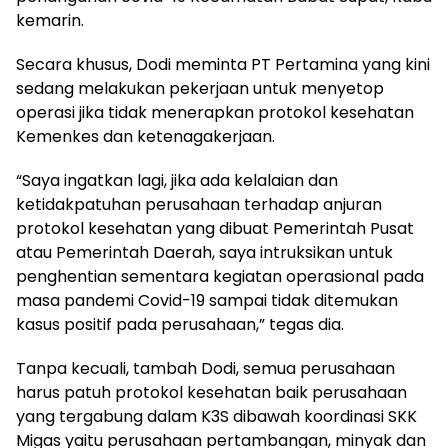
kemarin.
Secara khusus, Dodi meminta PT Pertamina yang kini
sedang melakukan pekerjaan untuk menyetop
operasi jika tidak menerapkan protokol kesehatan
Kemenkes dan ketenagakerjaan.
“Saya ingatkan lagi, jika ada kelalaian dan
ketidakpatuhan perusahaan terhadap anjuran
protokol kesehatan yang dibuat Pemerintah Pusat
atau Pemerintah Daerah, saya intruksikan untuk
penghentian sementara kegiatan operasional pada
masa pandemi Covid-19 sampai tidak ditemukan
kasus positif pada perusahaan,” tegas dia.
Tanpa kecuali, tambah Dodi, semua perusahaan
harus patuh protokol kesehatan baik perusahaan
yang tergabung dalam K3S dibawah koordinasi SKK
Migas yaitu perusahaan pertambangan, minyak dan