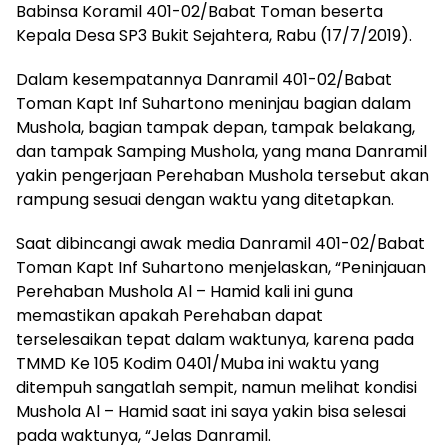
Babinsa Koramil 401-02/Babat Toman beserta
Kepala Desa SP3 Bukit Sejahtera, Rabu (17/7/2019).
Dalam kesempatannya Danramil 401-02/Babat
Toman Kapt Inf Suhartono meninjau bagian dalam
Mushola, bagian tampak depan, tampak belakang,
dan tampak Samping Mushola, yang mana Danramil
yakin pengerjaan Perehaban Mushola tersebut akan
rampung sesuai dengan waktu yang ditetapkan.
Saat dibincangi awak media Danramil 401-02/Babat
Toman Kapt Inf Suhartono menjelaskan, “Peninjauan
Perehaban Mushola Al – Hamid kali ini guna
memastikan apakah Perehaban dapat
terselesaikan tepat dalam waktunya, karena pada
TMMD Ke 105 Kodim 0401/Muba ini waktu yang
ditempuh sangatlah sempit, namun melihat kondisi
Mushola Al – Hamid saat ini saya yakin bisa selesai
pada waktunya, “Jelas Danramil.