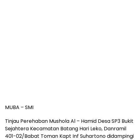
MUBA – SMI
Tinjau Perehaban Mushola Al – Hamid Desa SP3 Bukit
Sejahtera Kecamatan Batang Hari Leko, Danramil
401-02/Babat Toman Kapt Inf Suhartono didampingi