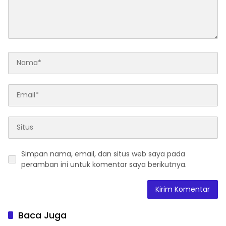
Simpan nama, email, dan situs web saya pada
peramban ini untuk komentar saya berikutnya.
Baca Juga