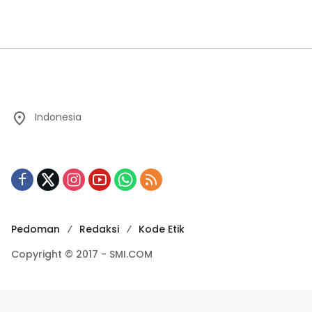
Indonesia
Pedoman
Redaksi
Kode Etik
Copyright © 2017 - SMI.COM