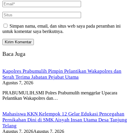
Simpan nama, email, dan situs web saya pada peramban ini
untuk komentar saya berikutnya.
Baca Juga
Kapolres Prabumulih Pimpin Pelantikan Wakapolres dan
Serah Terima Jabatan Pejabat Utama
Agustus 7, 2026
PRABUMULIH,SMI Polres Prabumulih menggelar Upacara
Pelantikan Wakapolres dan…
Mahasiswa KKN Kelempok 12 Gelar Edukasi Pencegahan
Pernikahan Dini di SMK Aisyah Insan Utama Desa Tanjung
Telang
Agustus 7, 2026
Agustus 7, 2026