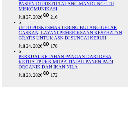
PASIEN DI PUSTU TALANG MANDUNG: ITU
MISKOMUNIKASI
Juli 27, 2026
216
5
UPTD PUSKESMAS TEBING BULANG GELAR
GASKAN, LAYANI PEMERIKSAAN KESEHATAN
GRATIS UNTUK ASN DI SUNGAI KERUH
Juli 24, 2026
178
6
PERKUAT KETAHAN PANGAN DARI DESA,
KETUA TP PKK MUBA TINJAU PANEN PADI
ORGANIK DAN IKAN NILA
Juli 23, 2026
172