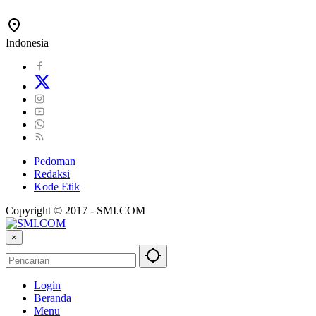
Indonesia
Pedoman
Redaksi
Kode Etik
Copyright © 2017 - SMI.COM
×
Login
Beranda
Menu