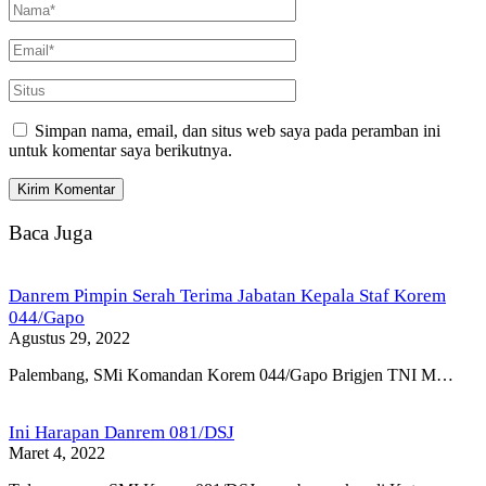
Simpan nama, email, dan situs web saya pada peramban ini
untuk komentar saya berikutnya.
Baca Juga
Danrem Pimpin Serah Terima Jabatan Kepala Staf Korem
044/Gapo
Agustus 29, 2022
Palembang, SMi Komandan Korem 044/Gapo Brigjen TNI M…
Ini Harapan Danrem 081/DSJ
Maret 4, 2022