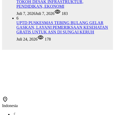
TOKOH DESAK INFRASTRUKTUR,
PENDIDIKAN, EKONOMI
Juli 7, 2026
Juli 7, 2026
183
6
UPTD PUSKESMAS TEBING BULANG GELAR
GASKAN, LAYANI PEMERIKSAAN KESEHATAN
GRATIS UNTUK ASN DI SUNGAI KERUH
Juli 24, 2026
178
Indonesia