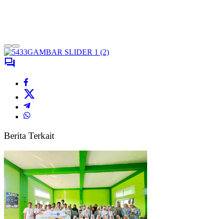
Berita Terkait