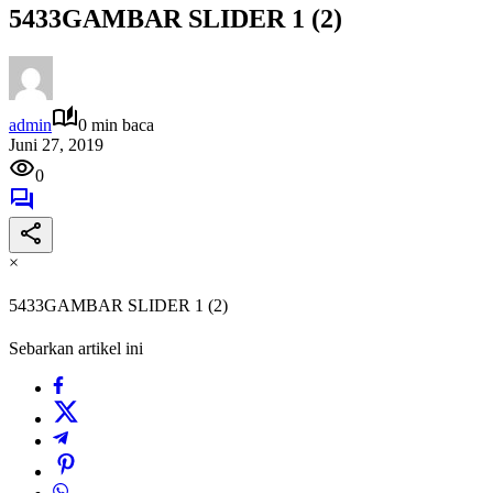
5433GAMBAR SLIDER 1 (2)
admin
0 min baca
Juni 27, 2019
0
×
5433GAMBAR SLIDER 1 (2)
Sebarkan artikel ini