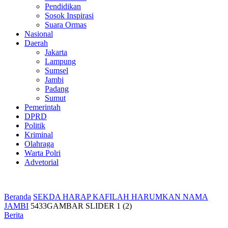
Pendidikan
Sosok Inspirasi
Suara Ormas
Nasional
Daerah
Jakarta
Lampung
Sumsel
Jambi
Padang
Sumut
Pemerintah
DPRD
Politik
Kriminal
Olahraga
Warta Polri
Advetorial
Beranda
SEKDA HARAP KAFILAH HARUMKAN NAMA
JAMBI
5433GAMBAR SLIDER 1 (2)
Berita