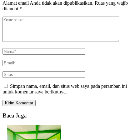
Alamat email Anda tidak akan dipublikasikan.
Ruas yang wajib
ditandai
*
Simpan nama, email, dan situs web saya pada peramban ini
untuk komentar saya berikutnya.
Baca Juga