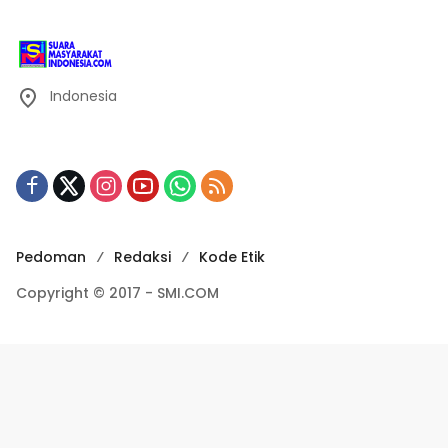
Indonesia
Pedoman
Redaksi
Kode Etik
Copyright © 2017 - SMI.COM