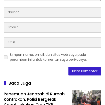
Simpan nama, email, dan situs web saya pada
peramban ini untuk komentar saya berikutnya.
Baca Juga
Penemuan Jenazah di Rumah
Kontrakan, Polisi Bergerak
Cepat Lakukan Olah TKP