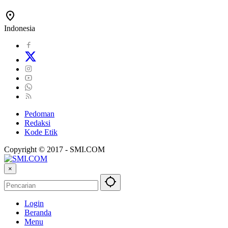
Indonesia
Pedoman
Redaksi
Kode Etik
Copyright © 2017 - SMI.COM
×
Login
Beranda
Menu