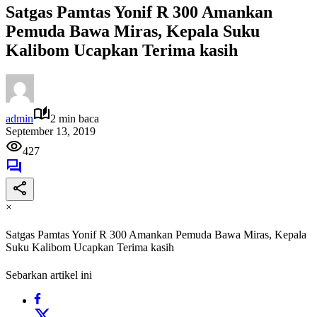
Satgas Pamtas Yonif R 300 Amankan
Pemuda Bawa Miras, Kepala Suku
Kalibom Ucapkan Terima kasih
admin
2 min baca
September 13, 2019
427
×
Satgas Pamtas Yonif R 300 Amankan Pemuda Bawa Miras, Kepala
Suku Kalibom Ucapkan Terima kasih
Sebarkan artikel ini