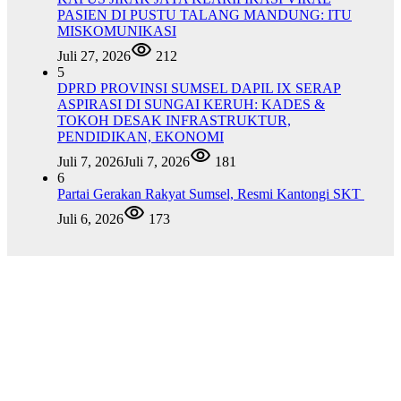
PASIEN DI PUSTU TALANG MANDUNG: ITU
MISKOMUNIKASI
Juli 27, 2026
212
5
DPRD PROVINSI SUMSEL DAPIL IX SERAP
ASPIRASI DI SUNGAI KERUH: KADES &
TOKOH DESAK INFRASTRUKTUR,
PENDIDIKAN, EKONOMI
Juli 7, 2026
Juli 7, 2026
181
6
Partai Gerakan Rakyat Sumsel, Resmi Kantongi SKT
Juli 6, 2026
173