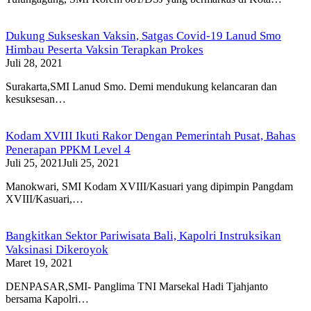
Dukung Sukseskan Vaksin, Satgas Covid-19 Lanud Smo
Himbau Peserta Vaksin Terapkan Prokes
Juli 28, 2021
Surakarta,SMI Lanud Smo. Demi mendukung kelancaran dan
kesuksesan…
Kodam XVIII Ikuti Rakor Dengan Pemerintah Pusat, Bahas
Penerapan PPKM Level 4
Juli 25, 2021
Juli 25, 2021
Manokwari, SMI Kodam XVIII/Kasuari yang dipimpin Pangdam
XVIII/Kasuari,…
Bangkitkan Sektor Pariwisata Bali, Kapolri Instruksikan
Vaksinasi Dikeroyok
Maret 19, 2021
DENPASAR,SMI- Panglima TNI Marsekal Hadi Tjahjanto
bersama Kapolri…