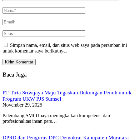
Simpan nama, email, dan situs web saya pada peramban ini
untuk komentar saya berikutnya.
Baca Juga
PT. Tirta Sriwijaya Maju Tegaskan Dukungan Penuh untuk
Program UKW PJS Sumsel
November 29, 2025
Palembang,SMI Upaya meningkatkan kompetensi dan
profesionalitas insan pers…
DPRD dan Pengurus DPC Demokrat Kabupaten Muratara