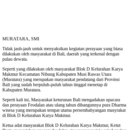
MURATARA, SMI
Tidak jauh-jauh untuk menyaksikan kegiatan perayaan yang biasa
dilakukan oleh masyarakat di Bali, daerah yang terkenal dengan
pulau dewata.
Seperti yang dilakukan oleh masyarakat Blok D Kelurahan Karya
Makmur Kecamatan Nibung Kabupaten Musi Rawas Utara
(Muratara) yang merupakan masyarakat pendatang dari Provinsi
Bali yang sudah berpuluh-puluh tahun tinggal menetap di
Kabupaten Muratara.
Seperti kali ini, Masyarakat keturunan Bali mengadakan upacara
dan perayaan Feodalan atau ulang tahun dibangunnya pura Dharma
wisesa yang merupakan tempat utama persembahyangan masyrakat
di Blok D Kelurahan Karya Makmur.
Ketua adat masyarakat Blok D Kelurahan Karya Makmur, Ketut