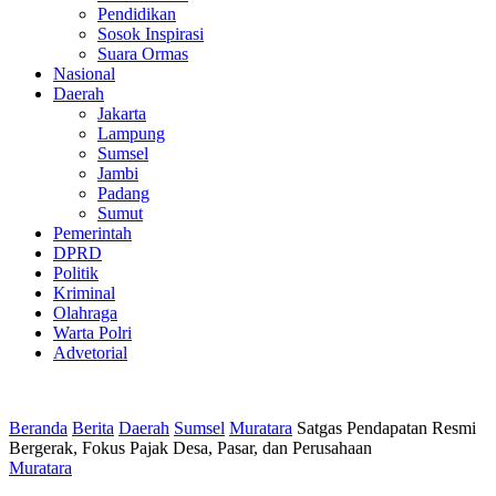
Pendidikan
Sosok Inspirasi
Suara Ormas
Nasional
Daerah
Jakarta
Lampung
Sumsel
Jambi
Padang
Sumut
Pemerintah
DPRD
Politik
Kriminal
Olahraga
Warta Polri
Advetorial
Beranda
Berita
Daerah
Sumsel
Muratara
Satgas Pendapatan Resmi
Bergerak, Fokus Pajak Desa, Pasar, dan Perusahaan
Muratara