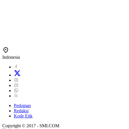
Indonesia
Pedoman
Redaksi
Kode Etik
Copyright © 2017 - SMI.COM