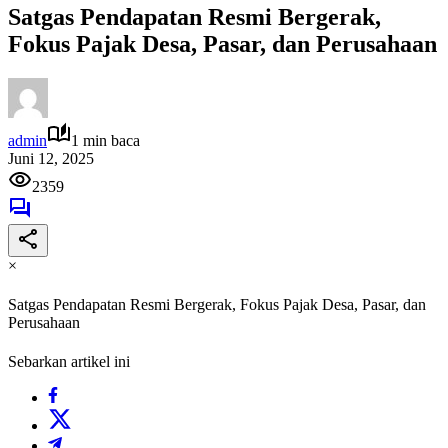
Satgas Pendapatan Resmi Bergerak,
Fokus Pajak Desa, Pasar, dan Perusahaan
admin
1 min baca
Juni 12, 2025
2359
×
Satgas Pendapatan Resmi Bergerak, Fokus Pajak Desa, Pasar, dan
Perusahaan
Sebarkan artikel ini