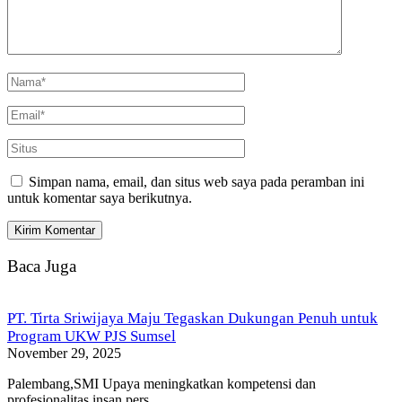
Simpan nama, email, dan situs web saya pada peramban ini
untuk komentar saya berikutnya.
Baca Juga
PT. Tirta Sriwijaya Maju Tegaskan Dukungan Penuh untuk
Program UKW PJS Sumsel
November 29, 2025
Palembang,SMI Upaya meningkatkan kompetensi dan
profesionalitas insan pers…