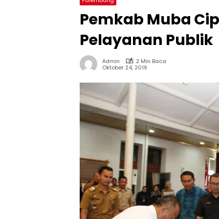
Pemkab Muba Cipt
Pelayanan Publik
Admin
2 Min Baca
Oktober 24, 2019