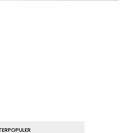
TERPOPULER