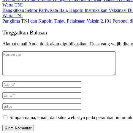
Warta TNI
Bangkitkan Sektor Pariwisata Bali, Kapolri Instruksikan Vaksinasi D
Warta TNI
Panglima TNI dan Kapolri Tinjau Pelaksaan Vaksin 2.101 Personel di
Tinggalkan Balasan
Alamat email Anda tidak akan dipublikasikan.
Ruas yang wajib ditan
Simpan nama, email, dan situs web saya pada peramban ini untuk