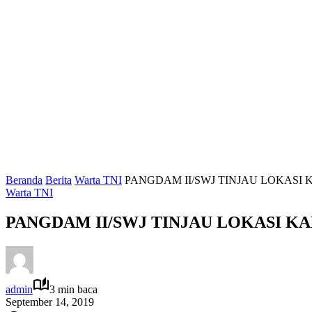
Beranda
Berita
Warta TNI
PANGDAM II/SWJ TINJAU LOKASI
Warta TNI
PANGDAM II/SWJ TINJAU LOKASI K
admin
3 min baca
September 14, 2019