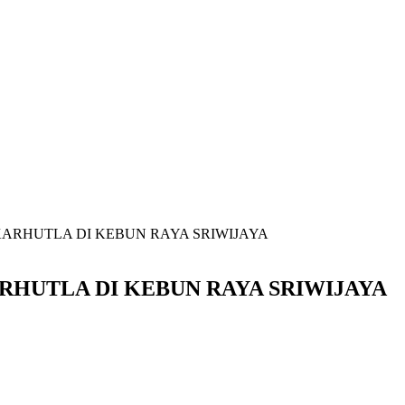
 KARHUTLA DI KEBUN RAYA SRIWIJAYA
ARHUTLA DI KEBUN RAYA SRIWIJAYA