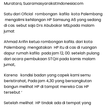
Muratara, SuaramasyarakatIndonesiacom
Satu dari Oficial rombongan kafila kota Palembang
mengalimi kehilangan HP Samsung A6 yang sedang
di cas. sebut saja Drs Abubakar MSi,pada malam
jumat
Ahmad Arifin ketua rombongan kafila. dari kota
Palembang mengatakan HP itu di cas di ruangan
dapur rumah kafila pada jam 12, 00. setelah pulang
dari acara pembukaan STQH pada kamis malam
jumat,
Karena kondisi badan yang capek kami semu
beristirahat, Pada jam 4,30 yang bersangkutan
bangun melihat HP di tampat mereka Cas HP
tersebut ‘
Setelah melihat HP tindak ada di tempat yang