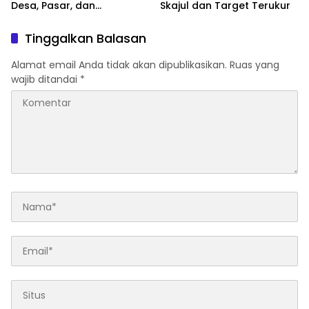
Desa, Pasar, dan
Skajul dan Target Terukur
Perusahaan
Tinggalkan Balasan
Alamat email Anda tidak akan dipublikasikan.
Ruas yang
wajib ditandai
*