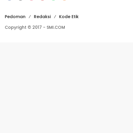
Pedoman
Redaksi
Kode Etik
Copyright © 2017 - SMI.COM