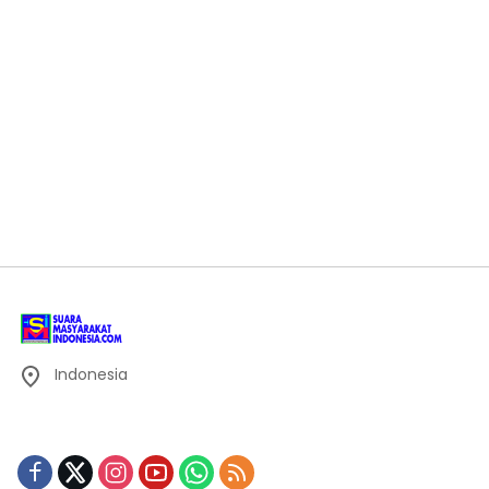
Indonesia