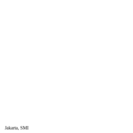
Jakarta, SMI