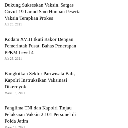
Dukung Sukseskan Vaksin, Satgas
Covid-19 Lanud Smo Himbau Peserta
Vaksin Terapkan Prokes
Juli 28, 2021
Kodam XVIII Ikuti Rakor Dengan
Pemerintah Pusat, Bahas Penerapan
PPKM Level 4
Juli 25, 2021
Bangkitkan Sektor Pariwisata Bali,
Kapolri Instruksikan Vaksinasi
Dikeroyok
Maret 19, 2021
Panglima TNI dan Kapolri Tinjau
Pelaksaan Vaksin 2.101 Personel di
Polda Jatim
Maret 18, 2021