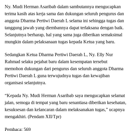
Ny. Mudi Herman Asaribab dalam sambutannya mengucapkan
terima kasih atas kerja sama dan dukungan seluruh pengurus dan
anggota Dharma Pertiwi Daerah L selama ini sehingga tugas dan
tanggung jawab yang diembannya dapat terlaksana dengan baik.
Selanjutnya berharap, hal yang sama juga diberikan semaksimal
mungkin dalam pelaksanaan tugas kepada Ketua yang baru.
Sedangkan Ketua Dharma Pertiwi Daerah L, Ny. Elly Nur
Rahmad selaku pejabat baru dalam kesempatan tersebut
memohon dukungan dari pengurus dan seluruh anggota Dharma
Pertiwi Daerah L guna terwujudnya tugas dan kewajiban
organisasi selanjutnya.
“Kepada Ny. Mudi Herman Asaribab saya mengucapkan selamat
jalan, semoga di tempat yang baru senantiasa diberikan kesehatan,
kesuksesan dan kelancaran dalam melaksanakan tugas,” ucapnya
mengakhiri. (Pendam XII/Tpr)
Pembaca:
569