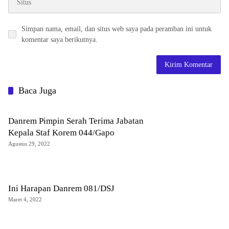
Simpan nama, email, dan situs web saya pada peramban ini untuk
komentar saya berikutnya.
Baca Juga
Danrem Pimpin Serah Terima Jabatan
Kepala Staf Korem 044/Gapo
Agustus 29, 2022
Ini Harapan Danrem 081/DSJ
Maret 4, 2022