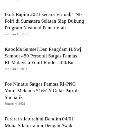
Ikuti Rapim 2021 secara Virtual, TNI-
Polri di Sumatera Selatan Siap Dukung
Program Nasional Pemerintah
Februari 16, 2021
Kapolda Sumsel Dan Pangdam II/Swj
Sambut 450 Personil Satgas Pamtas
RI-Malaysia Yonif Raider 200/Bn
Februari 5, 2021
Pos Ninatie Satgas Pamtas RI-PNG
Yonif Mekanis 516/CY Gelar Patroli
Simpatik
Januari 4, 2021
Pererat silaturahmi Dandim 04/01
Muba Silaturrahmi Dengan Awak