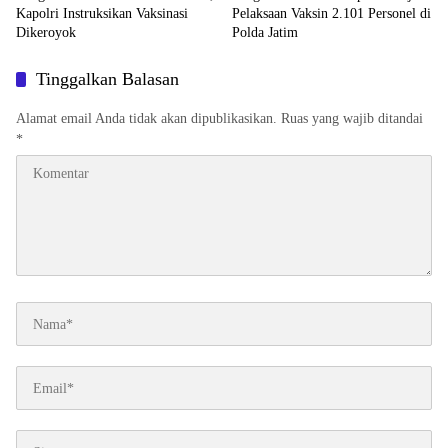
Kapolri Instruksikan Vaksinasi
Pelaksaan Vaksin 2.101 Personel di
Dikeroyok
Polda Jatim
Tinggalkan Balasan
Alamat email Anda tidak akan dipublikasikan.
Ruas yang wajib ditandai
*