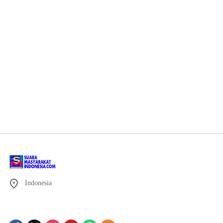
Indonesia