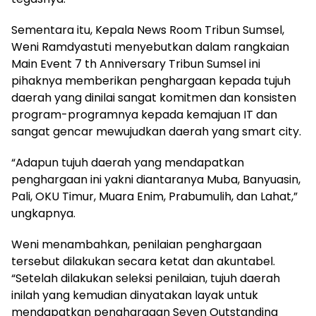
Sementara itu, Kepala News Room Tribun Sumsel,
Weni Ramdyastuti menyebutkan dalam rangkaian
Main Event 7 th Anniversary Tribun Sumsel ini
pihaknya memberikan penghargaan kepada tujuh
daerah yang dinilai sangat komitmen dan konsisten
program-programnya kepada kemajuan IT dan
sangat gencar mewujudkan daerah yang smart city.
“Adapun tujuh daerah yang mendapatkan
penghargaan ini yakni diantaranya Muba, Banyuasin,
Pali, OKU Timur, Muara Enim, Prabumulih, dan Lahat,”
ungkapnya.
Weni menambahkan, penilaian penghargaan
tersebut dilakukan secara ketat dan akuntabel.
“Setelah dilakukan seleksi penilaian, tujuh daerah
inilah yang kemudian dinyatakan layak untuk
mendapatkan penghargaan Seven Outstanding