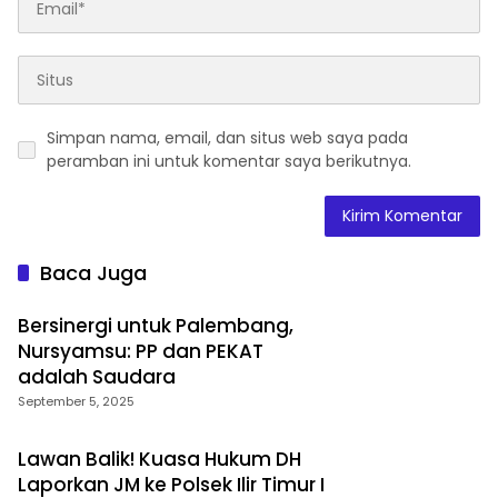
Simpan nama, email, dan situs web saya pada
peramban ini untuk komentar saya berikutnya.
Baca Juga
Bersinergi untuk Palembang,
Nursyamsu: PP dan PEKAT
adalah Saudara
September 5, 2025
Lawan Balik! Kuasa Hukum DH
Laporkan JM ke Polsek Ilir Timur I