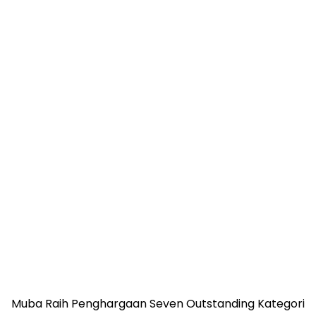
Muba Raih Penghargaan Seven Outstanding Kategori