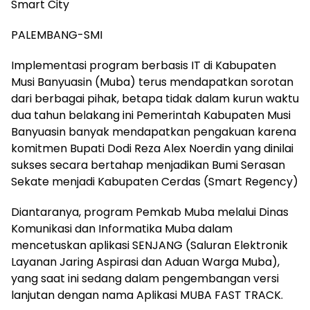
Smart City
PALEMBANG-SMI
Implementasi program berbasis IT di Kabupaten
Musi Banyuasin (Muba) terus mendapatkan sorotan
dari berbagai pihak, betapa tidak dalam kurun waktu
dua tahun belakang ini Pemerintah Kabupaten Musi
Banyuasin banyak mendapatkan pengakuan karena
komitmen Bupati Dodi Reza Alex Noerdin yang dinilai
sukses secara bertahap menjadikan Bumi Serasan
Sekate menjadi Kabupaten Cerdas (Smart Regency)
Diantaranya, program Pemkab Muba melalui Dinas
Komunikasi dan Informatika Muba dalam
mencetuskan aplikasi SENJANG (Saluran Elektronik
Layanan Jaring Aspirasi dan Aduan Warga Muba),
yang saat ini sedang dalam pengembangan versi
lanjutan dengan nama Aplikasi MUBA FAST TRACK.