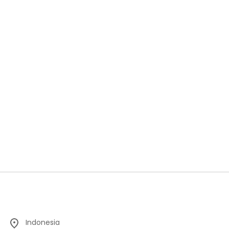
Indonesia