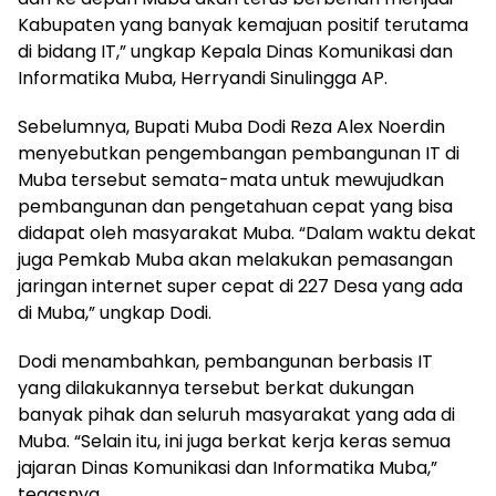
Kabupaten yang banyak kemajuan positif terutama
di bidang IT,” ungkap Kepala Dinas Komunikasi dan
Informatika Muba, Herryandi Sinulingga AP.
Sebelumnya, Bupati Muba Dodi Reza Alex Noerdin
menyebutkan pengembangan pembangunan IT di
Muba tersebut semata-mata untuk mewujudkan
pembangunan dan pengetahuan cepat yang bisa
didapat oleh masyarakat Muba. “Dalam waktu dekat
juga Pemkab Muba akan melakukan pemasangan
jaringan internet super cepat di 227 Desa yang ada
di Muba,” ungkap Dodi.
Dodi menambahkan, pembangunan berbasis IT
yang dilakukannya tersebut berkat dukungan
banyak pihak dan seluruh masyarakat yang ada di
Muba. “Selain itu, ini juga berkat kerja keras semua
jajaran Dinas Komunikasi dan Informatika Muba,”
tegasnya.