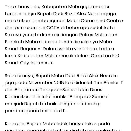
Tidak hanya itu, Kabupaten Muba juga melalui
tangan dingin Bupati Dodi Reza Alex Noerdin juga
melakukan pembangunan Muba Command Centre
dan pemasangan CCTV di beberapa sudut kota
Sekayu yang terkoneksi dengan Polres Muba dan
Pemkab Muba sebagai tanda dimulainya Muba
Smart Regency. Dalam waktu yang tidak terlalu
lama Kabupaten Muba masuk dalam Gerakan 100
Smart City Indonesia.
Sebelumnya, Bupati Muba Dodi Reza Alex Noerdin
juga pada November 2018 lalu didaulat Tim Penilai IT
dari Perguruan Tinggi se-Sumsel dan Dinas
Komunikasi dan Informatika Pemprov Sumsel
menjadi Bupati terbaik dengan leadership
pembangunan berbasis IT.
Kedepan Bupati Muba tidak hanya fokus pada
pembangunan infrastruktur digital saja, melainkan