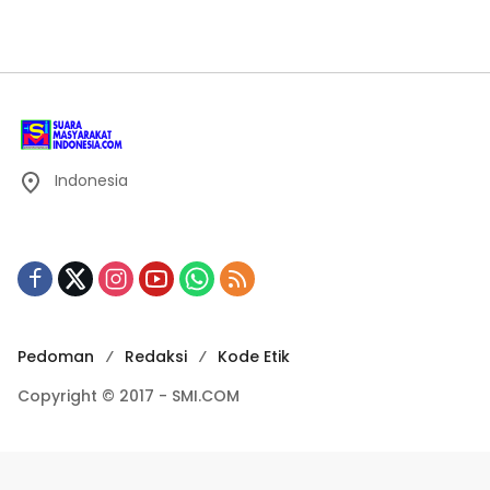
Indonesia
Pedoman
Redaksi
Kode Etik
Copyright © 2017 - SMI.COM