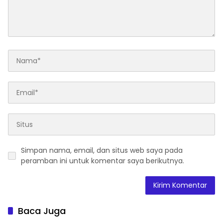
Simpan nama, email, dan situs web saya pada
peramban ini untuk komentar saya berikutnya.
Baca Juga