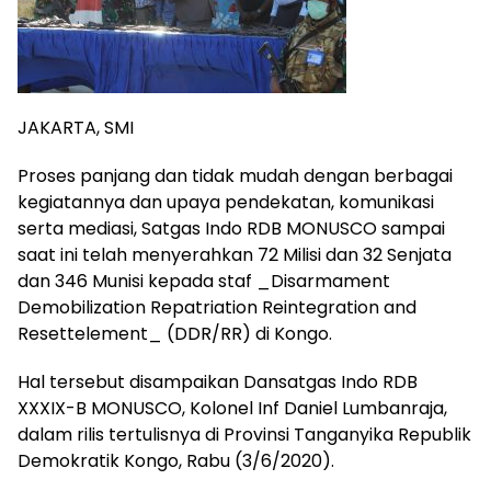
JAKARTA, SMI
Proses panjang dan tidak mudah dengan berbagai
kegiatannya dan upaya pendekatan, komunikasi
serta mediasi, Satgas Indo RDB MONUSCO sampai
saat ini telah menyerahkan 72 Milisi dan 32 Senjata
dan 346 Munisi kepada staf _Disarmament
Demobilization Repatriation Reintegration and
Resettelement_ (DDR/RR) di Kongo.
Hal tersebut disampaikan Dansatgas Indo RDB
XXXIX-B MONUSCO, Kolonel Inf Daniel Lumbanraja,
dalam rilis tertulisnya di Provinsi Tanganyika Republik
Demokratik Kongo, Rabu (3/6/2020).