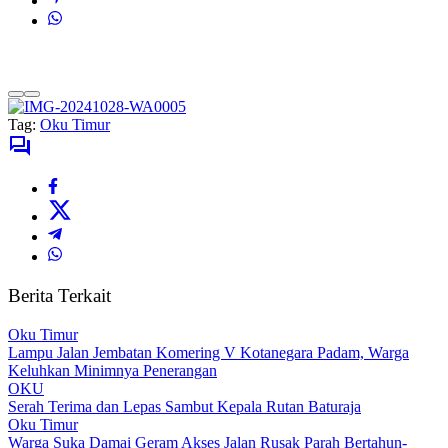
Tag:
Oku Timur
Berita Terkait
Oku Timur
Lampu Jalan Jembatan Komering V Kotanegara Padam, Warga
Keluhkan Minimnya Penerangan
OKU
Serah Terima dan Lepas Sambut Kepala Rutan Baturaja
Oku Timur
Warga Suka Damai Geram Akses Jalan Rusak Parah Bertahun-