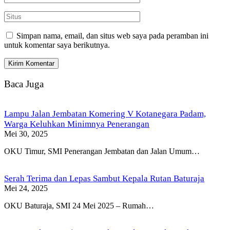
Simpan nama, email, dan situs web saya pada peramban ini
untuk komentar saya berikutnya.
Baca Juga
Lampu Jalan Jembatan Komering V Kotanegara Padam,
Warga Keluhkan Minimnya Penerangan
Mei 30, 2025
OKU Timur, SMI Penerangan Jembatan dan Jalan Umum…
Serah Terima dan Lepas Sambut Kepala Rutan Baturaja
Mei 24, 2025
OKU Baturaja, SMI 24 Mei 2025 – Rumah…