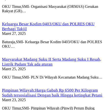
OKU Timur,SMI- Organisasi Masyarakat (ORMAS) Gerakan
Rakyat (GR)…
Keluarga Besar Kodim 0403/OKU dan POLRES OKU
Berbagi Takjil
Maret 27, 2025
Baturaja,SMI- Keluarga Besar Kodim 0403/OKU dan POLRES
OKU…
Masyarakat Madang Suku II Serta Madang Suku I Resah,
Listrik Padam Tak ada aturan
Maret 25, 2025
OKU Timur,SMI- PLN Di Wilayah Kecamatan Madang Suku…
Pimpinan Wilayah:Harga Gabah Rp 6500 Per Kilogram
Sudah tersosialisasi Dengan baik Hingga ketingkat Petani
Maret 23, 2025
OKU Timur,SMI- Pimpinan Wilayah (Pinwil) Perum Bulog