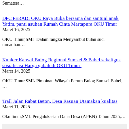
Sumatera…
DPC PERADI OKU Raya Buka bersama dan santuni anak
Yatim, panti asuhan Rumah Cinta Martapura OKU Timur
Maret 16, 2025
OKU Timur,SMI- Dalam rangka Menyambut bulan suci
ramadhan…
Kunker Kanwil Bulog Regional Sumsel & Babel sekaligus
sosialisasi Harga gabah di OKU Timur
Maret 14, 2025
OKU Timur,SMI- Pimpinan Wilayah Perum Bulog Sumsel Babel,
…
Trail Jalan Rabat Beton, Desa Rasuan Utamakan kualitas
Maret 11, 2025
Oku timur,SMI- Pengalokasian Dana Desa (APBN) Tahun 2025,…