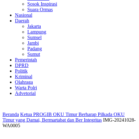
Sosok Inspirasi
Suara Ormas
Nasional
Daerah
Jakarta
Lampung
Sumsel
Jambi
Padang
Sumut
Pemerintah
DPRD
Politik
Kriminal
Olahraga
Warta Polri
Advetorial
Beranda
Ketua PROGIB OKU Timur Berharap Pilkada OKU
Timur yang Damai, Bermartabat dan Ber Integritas
IMG-20241028-
WA0005