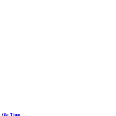
Oku Timur