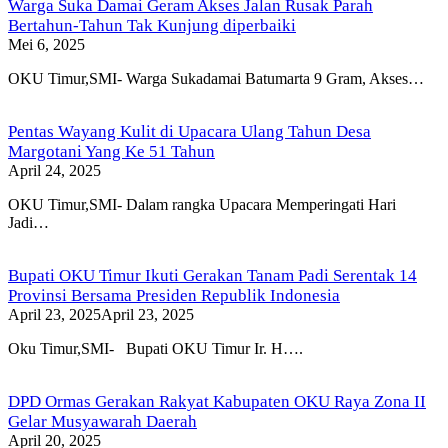
Warga Suka Damai Geram Akses Jalan Rusak Parah
Bertahun-Tahun Tak Kunjung diperbaiki
Mei 6, 2025
OKU Timur,SMI- Warga Sukadamai Batumarta 9 Gram, Akses…
Pentas Wayang Kulit di Upacara Ulang Tahun Desa
Margotani Yang Ke 51 Tahun
April 24, 2025
OKU Timur,SMI- Dalam rangka Upacara Memperingati Hari
Jadi…
Bupati OKU Timur Ikuti Gerakan Tanam Padi Serentak 14
Provinsi Bersama Presiden Republik Indonesia
April 23, 2025
April 23, 2025
Oku Timur,SMI- Bupati OKU Timur Ir. H….
DPD Ormas Gerakan Rakyat Kabupaten OKU Raya Zona II
Gelar Musyawarah Daerah
April 20, 2025