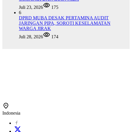
Juli 23, 2026
175
6
DPRD MUBA DESAK PERTAMINA AUDIT
JARINGAN PIPA, SOROTI KESELAMATAN
WARGA JIRAK
Juli 28, 2026
174
Indonesia