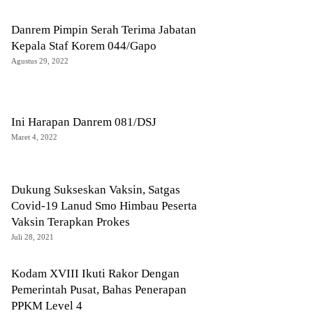
Danrem Pimpin Serah Terima Jabatan
Kepala Staf Korem 044/Gapo
Agustus 29, 2022
Ini Harapan Danrem 081/DSJ
Maret 4, 2022
Dukung Sukseskan Vaksin, Satgas
Covid-19 Lanud Smo Himbau Peserta
Vaksin Terapkan Prokes
Juli 28, 2021
Kodam XVIII Ikuti Rakor Dengan
Pemerintah Pusat, Bahas Penerapan
PPKM Level 4