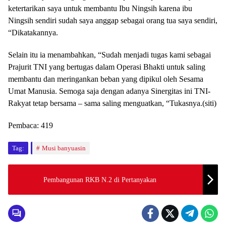
ketertarikan saya untuk membantu Ibu Ningsih karena ibu
Ningsih sendiri sudah saya anggap sebagai orang tua saya sendiri,
“Dikatakannya.
Selain itu ia menambahkan, “Sudah menjadi tugas kami sebagai
Prajurit TNI yang bertugas dalam Operasi Bhakti untuk saling
membantu dan meringankan beban yang dipikul oleh Sesama
Umat Manusia. Semoga saja dengan adanya Sinergitas ini TNI-
Rakyat tetap bersama – sama saling menguatkan, “Tukasnya.(siti)
Pembaca:
419
Tag:
Musi banyuasin
Pembangunan RKB N.2 di Pertanyakan