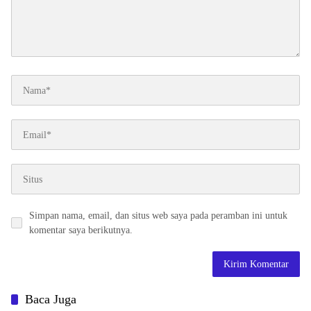
Simpan nama, email, dan situs web saya pada peramban ini untuk
komentar saya berikutnya.
Baca Juga