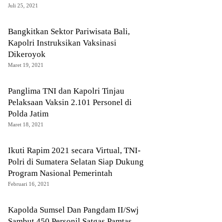
Juli 25, 2021
Bangkitkan Sektor Pariwisata Bali,
Kapolri Instruksikan Vaksinasi
Dikeroyok
Maret 19, 2021
Panglima TNI dan Kapolri Tinjau
Pelaksaan Vaksin 2.101 Personel di
Polda Jatim
Maret 18, 2021
Ikuti Rapim 2021 secara Virtual, TNI-
Polri di Sumatera Selatan Siap Dukung
Program Nasional Pemerintah
Februari 16, 2021
Kapolda Sumsel Dan Pangdam II/Swj
Sambut 450 Personil Satgas Pamtas