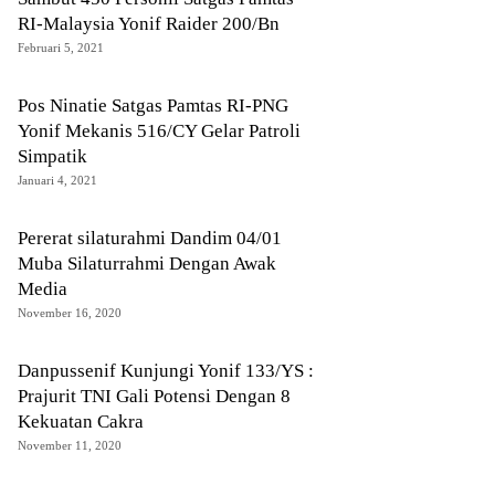
RI-Malaysia Yonif Raider 200/Bn
Februari 5, 2021
Pos Ninatie Satgas Pamtas RI-PNG
Yonif Mekanis 516/CY Gelar Patroli
Simpatik
Januari 4, 2021
Pererat silaturahmi Dandim 04/01
Muba Silaturrahmi Dengan Awak
Media
November 16, 2020
Danpussenif Kunjungi Yonif 133/YS :
Prajurit TNI Gali Potensi Dengan 8
Kekuatan Cakra
November 11, 2020