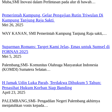
Muba,SMI Inovasi dalam Perlintasan pada alur di bawah…
Pemerintah Kampung, Gelar Pengajian Rutin Triwulan Di
Kampung Tanjung Raja Sakti
Mei 26, 2025
WAY KANAN, SMI Pemerintah Kampung Tanjung Raja sakti,…
Suparman Romans: Target Kami Jelas, Emas untuk Sumsel di
FORNAS 2025
Mei 5, 2025
Palembang,SMI- Komunitas Olahraga Masyarakat Indonesia
(KOMDI) Sumatera Selatan…
H Jamak Udin Luka Parah, Terdakwa Dihukum 5 Tahun:
Penasihat Hukum Korban Siap Banding
April 23, 2025
PALEMBANG,SMI- Pengadilan Negeri Palembang akhirnya
menjatuhkan vonis kepada…