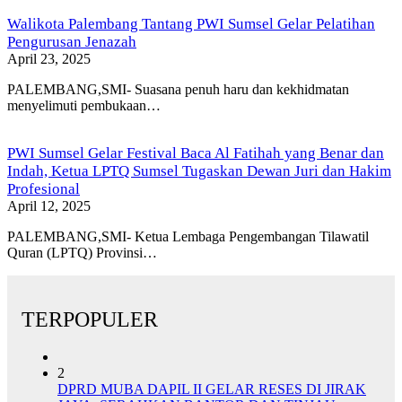
Walikota Palembang Tantang PWI Sumsel Gelar Pelatihan
Pengurusan Jenazah
April 23, 2025
PALEMBANG,SMI- Suasana penuh haru dan kekhidmatan
menyelimuti pembukaan…
PWI Sumsel Gelar Festival Baca Al Fatihah yang Benar dan
Indah, Ketua LPTQ Sumsel Tugaskan Dewan Juri dan Hakim
Profesional
April 12, 2025
PALEMBANG,SMI- Ketua Lembaga Pengembangan Tilawatil
Quran (LPTQ) Provinsi…
TERPOPULER
2
DPRD MUBA DAPIL II GELAR RESES DI JIRAK