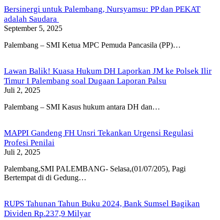
Bersinergi untuk Palembang, Nursyamsu: PP dan PEKAT
adalah Saudara
September 5, 2025
Palembang – SMI Ketua MPC Pemuda Pancasila (PP)…
Lawan Balik! Kuasa Hukum DH Laporkan JM ke Polsek Ilir
Timur I Palembang soal Dugaan Laporan Palsu
Juli 2, 2025
Palembang – SMI Kasus hukum antara DH dan…
MAPPI Gandeng FH Unsri Tekankan Urgensi Regulasi
Profesi Penilai
Juli 2, 2025
Palembang,SMI PALEMBANG- Selasa,(01/07/205), Pagi
Bertempat di di Gedung…
RUPS Tahunan Tahun Buku 2024, Bank Sumsel Bagikan
Dividen Rp.237,9 Milyar