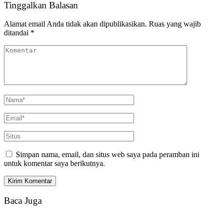
Tinggalkan Balasan
Alamat email Anda tidak akan dipublikasikan.
Ruas yang wajib
ditandai
*
Simpan nama, email, dan situs web saya pada peramban ini
untuk komentar saya berikutnya.
Baca Juga