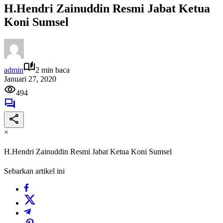
H.Hendri Zainuddin Resmi Jabat Ketua
Koni Sumsel
admin
2 min baca
Januari 27, 2020
494
×
H.Hendri Zainuddin Resmi Jabat Ketua Koni Sumsel
Sebarkan artikel ini