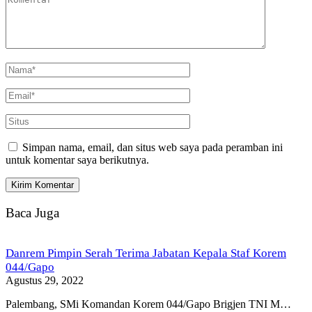
Simpan nama, email, dan situs web saya pada peramban ini
untuk komentar saya berikutnya.
Baca Juga
Danrem Pimpin Serah Terima Jabatan Kepala Staf Korem
044/Gapo
Agustus 29, 2022
Palembang, SMi Komandan Korem 044/Gapo Brigjen TNI M…