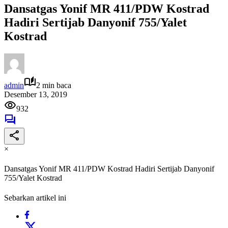
Dansatgas Yonif MR 411/PDW Kostrad
Hadiri Sertijab Danyonif 755/Yalet
Kostrad
admin
2 min baca
Desember 13, 2019
932
×
Dansatgas Yonif MR 411/PDW Kostrad Hadiri Sertijab Danyonif
755/Yalet Kostrad
Sebarkan artikel ini