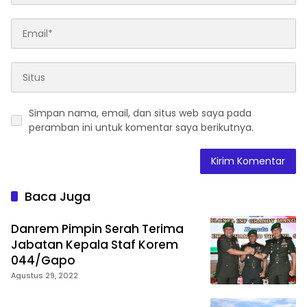
Simpan nama, email, dan situs web saya pada
peramban ini untuk komentar saya berikutnya.
Baca Juga
Danrem Pimpin Serah Terima
Jabatan Kepala Staf Korem
044/Gapo
Agustus 29, 2022