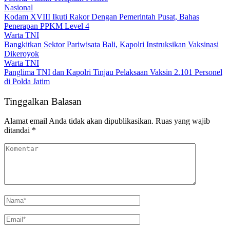
Nasional
Kodam XVIII Ikuti Rakor Dengan Pemerintah Pusat, Bahas
Penerapan PPKM Level 4
Warta TNI
Bangkitkan Sektor Pariwisata Bali, Kapolri Instruksikan Vaksinasi
Dikeroyok
Warta TNI
Panglima TNI dan Kapolri Tinjau Pelaksaan Vaksin 2.101 Personel
di Polda Jatim
Tinggalkan Balasan
Alamat email Anda tidak akan dipublikasikan.
Ruas yang wajib
ditandai
*