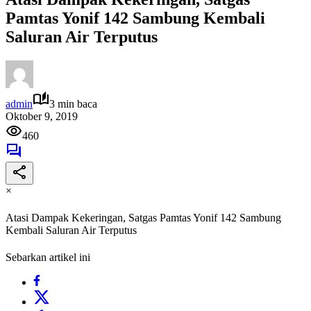
Pamtas Yonif 142 Sambung Kembali
Saluran Air Terputus
admin
3 min baca
Oktober 9, 2019
460
×
Atasi Dampak Kekeringan, Satgas Pamtas Yonif 142 Sambung
Kembali Saluran Air Terputus
Sebarkan artikel ini