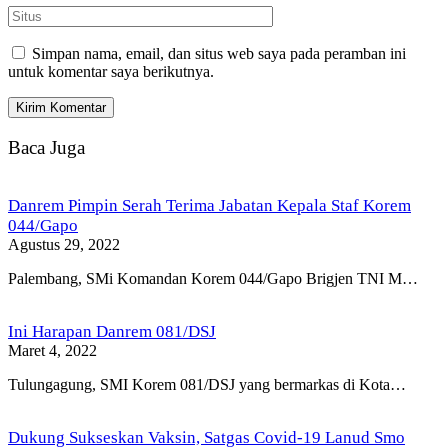
Simpan nama, email, dan situs web saya pada peramban ini
untuk komentar saya berikutnya.
Baca Juga
Danrem Pimpin Serah Terima Jabatan Kepala Staf Korem
044/Gapo
Agustus 29, 2022
Palembang, SMi Komandan Korem 044/Gapo Brigjen TNI M…
Ini Harapan Danrem 081/DSJ
Maret 4, 2022
Tulungagung, SMI Korem 081/DSJ yang bermarkas di Kota…
Dukung Sukseskan Vaksin, Satgas Covid-19 Lanud Smo