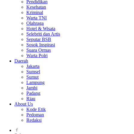
Pendidikan
Kesehatan
Kriminal
Warta TNI
Olahraga
Hotel & Wisata
Selebriti dan Artis
Seputar BSB
Sosok Inspirasi
Suara Ormas
Warta Polri
Daerah
Jakarta
Sumsel
Sumut
Lampung
Jambi
Padang
Riau
About Us
Kode Etik
Pedoman
Redaksi