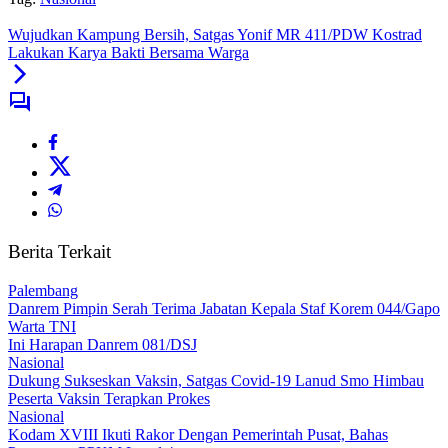
Wujudkan Kampung Bersih, Satgas Yonif MR 411/PDW Kostrad
Lakukan Karya Bakti Bersama Warga
Berita Terkait
Palembang
Danrem Pimpin Serah Terima Jabatan Kepala Staf Korem 044/Gapo
Warta TNI
Ini Harapan Danrem 081/DSJ
Nasional
Dukung Sukseskan Vaksin, Satgas Covid-19 Lanud Smo Himbau
Peserta Vaksin Terapkan Prokes
Nasional
Kodam XVIII Ikuti Rakor Dengan Pemerintah Pusat, Bahas