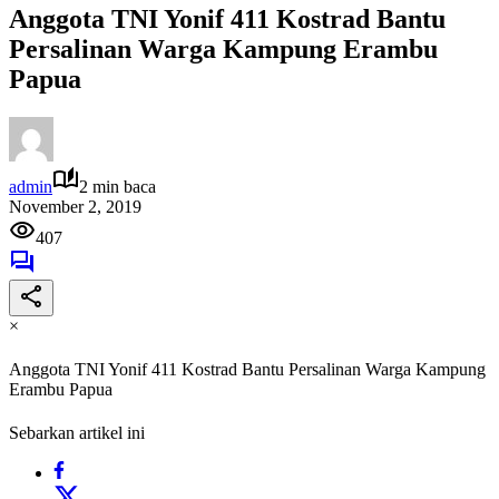
Anggota TNI Yonif 411 Kostrad Bantu
Persalinan Warga Kampung Erambu
Papua
admin
2 min baca
November 2, 2019
407
×
Anggota TNI Yonif 411 Kostrad Bantu Persalinan Warga Kampung
Erambu Papua
Sebarkan artikel ini