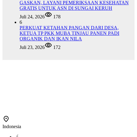
GASKAN, LAYANI PEMERIKSAAN KESEHATAN
GRATIS UNTUK ASN DI SUNGAI KERUH
Juli 24, 2026
178
6
PERKUAT KETAHAN PANGAN DARI DESA,
KETUA TP PKK MUBA TINJAU PANEN PADI
ORGANIK DAN IKAN NILA
Juli 23, 2026
172
Indonesia