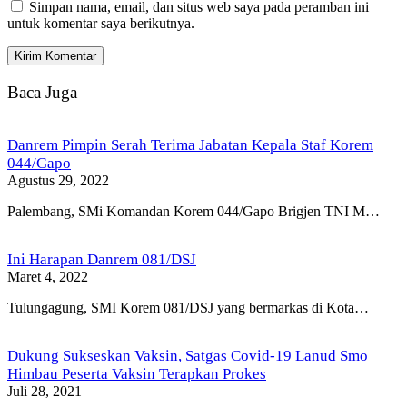
Simpan nama, email, dan situs web saya pada peramban ini
untuk komentar saya berikutnya.
Baca Juga
Danrem Pimpin Serah Terima Jabatan Kepala Staf Korem
044/Gapo
Agustus 29, 2022
Palembang, SMi Komandan Korem 044/Gapo Brigjen TNI M…
Ini Harapan Danrem 081/DSJ
Maret 4, 2022
Tulungagung, SMI Korem 081/DSJ yang bermarkas di Kota…
Dukung Sukseskan Vaksin, Satgas Covid-19 Lanud Smo
Himbau Peserta Vaksin Terapkan Prokes
Juli 28, 2021