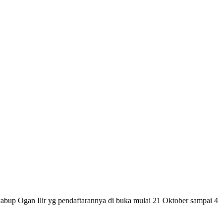
abup Ogan Ilir yg pendaftarannya di buka mulai 21 Oktober sampai 4