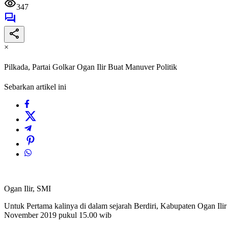
347
×
Pilkada, Partai Golkar Ogan Ilir Buat Manuver Politik
Sebarkan artikel ini
Ogan Ilir, SMI
Untuk Pertama kalinya di dalam sejarah Berdiri, Kabupaten Ogan Il
November 2019 pukul 15.00 wib