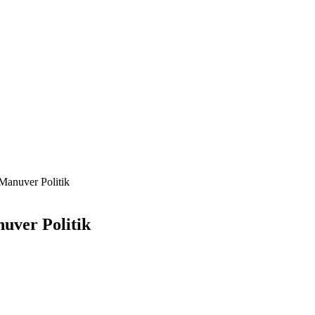
 Manuver Politik
nuver Politik