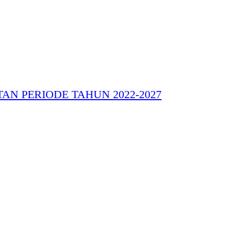
N PERIODE TAHUN 2022-2027