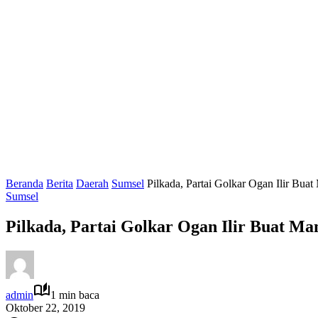
Beranda
Berita
Daerah
Sumsel
Pilkada, Partai Golkar Ogan Ilir Buat
Sumsel
Pilkada, Partai Golkar Ogan Ilir Buat Ma
admin
1 min baca
Oktober 22, 2019