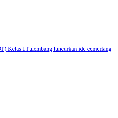
P) Kelas I Palembang luncurkan ide cemerlang