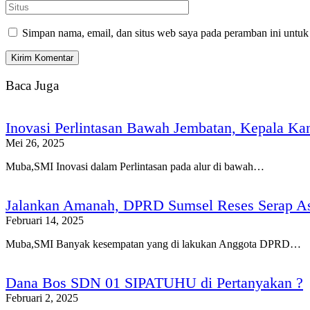
Simpan nama, email, dan situs web saya pada peramban ini untuk
Baca Juga
Inovasi Perlintasan Bawah Jembatan, Kepala Ka
Mei 26, 2025
Muba,SMI Inovasi dalam Perlintasan pada alur di bawah…
Jalankan Amanah, DPRD Sumsel Reses Serap As
Februari 14, 2025
Muba,SMI Banyak kesempatan yang di lakukan Anggota DPRD…
Dana Bos SDN 01 SIPATUHU di Pertanyakan ?
Februari 2, 2025