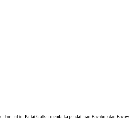
ir dalam hal ini Partai Golkar membuka pendaftaran Bacabup dan Bacaw