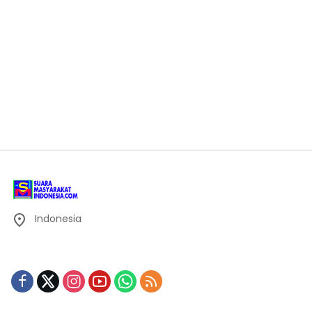
Indonesia