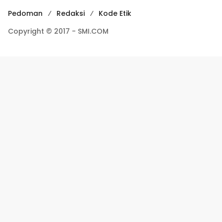
Pedoman
Redaksi
Kode Etik
Copyright © 2017 - SMI.COM