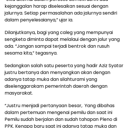
kejanggalan harap diselesaikan sesuai dengan
jalurnya. Setiap permasalahan ada jalurnya sendiri
dalam penyelesaianya,” ujar ia.
Dilanjutkanya, bagi yang caleg yang mempunyai
sengketa diminta dapat melalaui dengan jalur yang
ada. “Jangan sampai terjadi bentrok dan rusuh
sesama kita,” tegasnya.
Sedangkan salah satu peserta yang hadir Aziz Syatar
justru bertanya dan menyangkan akan dengan
adanya tatap muka dan silahturami yang
diselenggarakam pemerintah daerah dengan
masyarakat.
“Justru menjadi pertanyaan besar, Yang dibahas
dalam pertemuan mengenai pemilu dan saat ini
Pemilu sudah berjalan dan sudah tahapan Pleno di
PPK. Kenapa baru saat ini adanya tatap muka dan