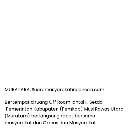
MURATARA, Suaramasyarakatindonesia.com
Bertempat diruang Off Room lantai II, Setda
Pemerintah Kabupaten (Pemkab) Musi Rawas Utara
(Muratara) berlangsung rapat bersama
masyarakat dan Ormas dan Masyarakat.