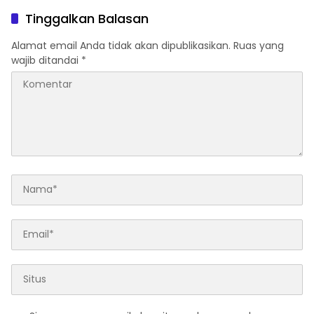
Tinggalkan Balasan
Alamat email Anda tidak akan dipublikasikan.
Ruas yang
wajib ditandai
*