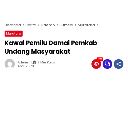
Beranda
Berita
Daerah
Sumsel
Muratara
Muratara
Kawal Pemilu Damai Pemkab
Undang Masyarakat
478
Admin
2 Min Baca
April 26, 2019