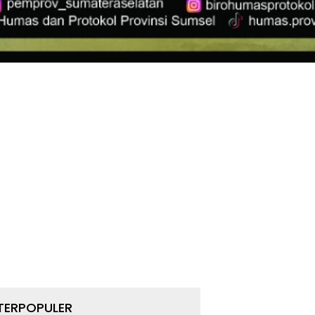
TERPOPULER