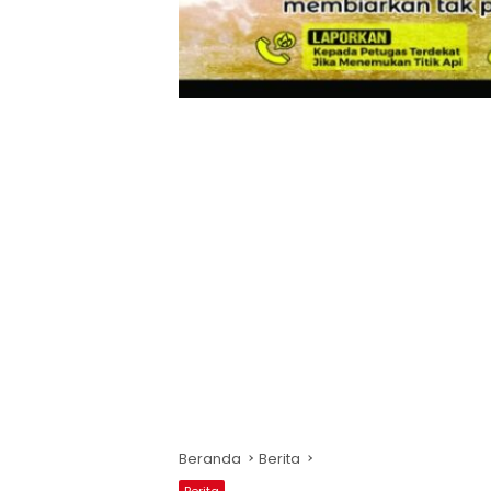
Beranda
Berita
Berita