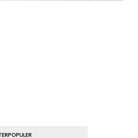
TERPOPULER