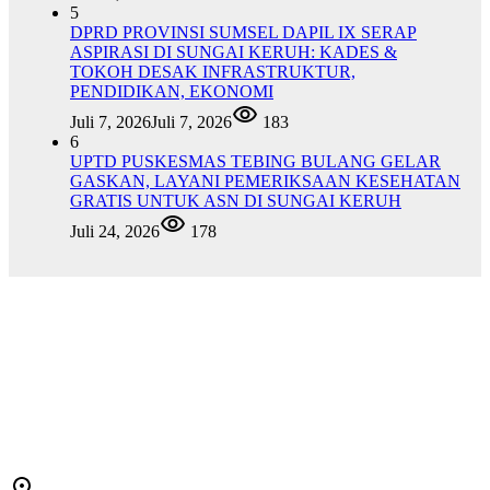
5
DPRD PROVINSI SUMSEL DAPIL IX SERAP
ASPIRASI DI SUNGAI KERUH: KADES &
TOKOH DESAK INFRASTRUKTUR,
PENDIDIKAN, EKONOMI
Juli 7, 2026
Juli 7, 2026
183
6
UPTD PUSKESMAS TEBING BULANG GELAR
GASKAN, LAYANI PEMERIKSAAN KESEHATAN
GRATIS UNTUK ASN DI SUNGAI KERUH
Juli 24, 2026
178