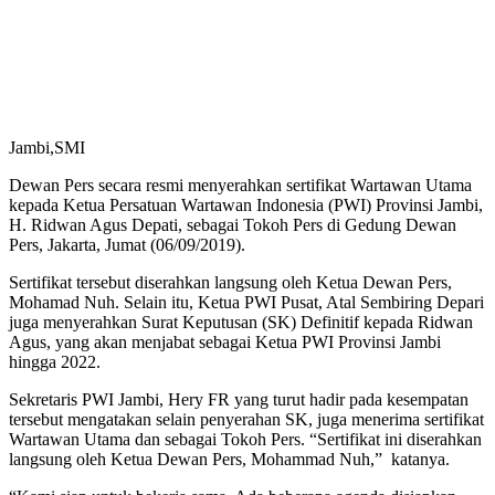
Jambi,SMI
Dewan Pers secara resmi menyerahkan sertifikat Wartawan Utama
kepada Ketua Persatuan Wartawan Indonesia (PWI) Provinsi Jambi,
H. Ridwan Agus Depati, sebagai Tokoh Pers di Gedung Dewan
Pers, Jakarta, Jumat (06/09/2019).
Sertifikat tersebut diserahkan langsung oleh Ketua Dewan Pers,
Mohamad Nuh. Selain itu, Ketua PWI Pusat, Atal Sembiring Depari
juga menyerahkan Surat Keputusan (SK) Definitif kepada Ridwan
Agus, yang akan menjabat sebagai Ketua PWI Provinsi Jambi
hingga 2022.
Sekretaris PWI Jambi, Hery FR yang turut hadir pada kesempatan
tersebut mengatakan selain penyerahan SK, juga menerima sertifikat
Wartawan Utama dan sebagai Tokoh Pers. “Sertifikat ini diserahkan
langsung oleh Ketua Dewan Pers, Mohammad Nuh,” katanya.