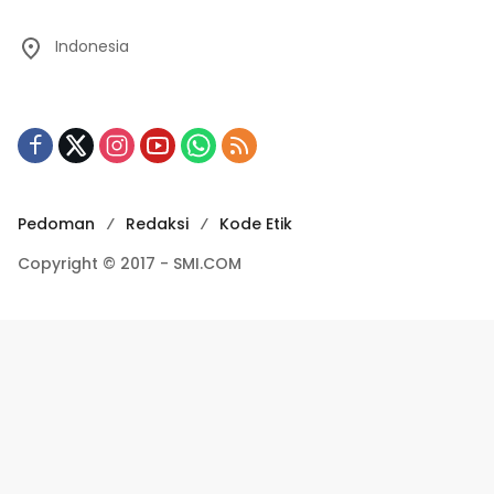
Indonesia
Pedoman
Redaksi
Kode Etik
Copyright © 2017 - SMI.COM