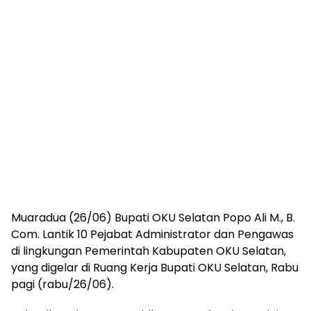
Muaradua (26/06) Bupati OKU Selatan Popo Ali M., B.
Com. Lantik 10 Pejabat Administrator dan Pengawas
di lingkungan Pemerintah Kabupaten OKU Selatan,
yang digelar di Ruang Kerja Bupati OKU Selatan, Rabu
pagi (rabu/26/06).