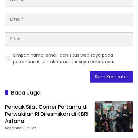
Simpan nama, email, dan situs web saya pada
peramban ini untuk komentar saya berikutnya.
Baca Juga
Pencak Silat Corner Pertama di
Perwakilan RI Diresmikan di KBRI
Astana
Desember 9, 2022