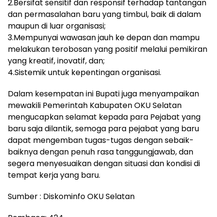
2.Bersifat sensitif dan responsif terhadap tantangan
dan permasalahan baru yang timbul, baik di dalam
maupun di luar organisasi;
3.Mempunyai wawasan jauh ke depan dan mampu
melakukan terobosan yang positif melalui pemikiran
yang kreatif, inovatif, dan;
4.Sistemik untuk kepentingan organisasi.
Dalam kesempatan ini Bupati juga menyampaikan
mewakili Pemerintah Kabupaten OKU Selatan
mengucapkan selamat kepada para Pejabat yang
baru saja dilantik, semoga para pejabat yang baru
dapat mengemban tugas-tugas dengan sebaik-
baiknya dengan penuh rasa tanggungjawab, dan
segera menyesuaikan dengan situasi dan kondisi di
tempat kerja yang baru.
Sumber : Diskominfo OKU Selatan