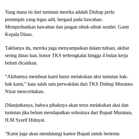
Yang mana isi dari tuntutan mereka adalah Dishup perlu
pemimpin yang tegas adil, bergaul pada bawahan.
Memperhatikan bawahan dan jangan sibuk-sibuk sendiri. Ganti
Kepala Dinas.
Takhanya itu, mereka juga menyampaikan dalam tulisan, akibat
sering dinas luar, honor TKS terbengkalai hingga 4 bulan kerja
belum dicairkan.
“Akibatnya membuat kami harus melakukan aksi tuntutan hak-
hak kami,” kata salah satu perwakilan dari TKS Dishup Muratara
Nizar menceritakan.
Dilanjutkanya, bahwa pihaknya akan terus melakukan aksi dan
tuntutan jika belum mendapatkan solusinya dari Bupati Muratara,
H.M Syarif Hidayat.
“Kami juga akan mendatangi kantor Bupati untuk bertemu