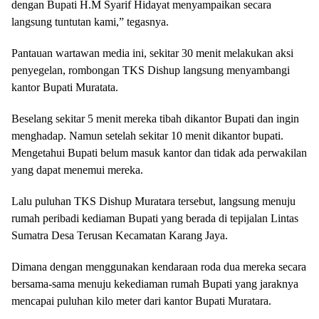
dengan Bupati H.M Syarif Hidayat menyampaikan secara
langsung tuntutan kami,” tegasnya.
Pantauan wartawan media ini, sekitar 30 menit melakukan aksi
penyegelan, rombongan TKS Dishup langsung menyambangi
kantor Bupati Muratata.
Beselang sekitar 5 menit mereka tibah dikantor Bupati dan ingin
menghadap. Namun setelah sekitar 10 menit dikantor bupati.
Mengetahui Bupati belum masuk kantor dan tidak ada perwakilan
yang dapat menemui mereka.
Lalu puluhan TKS Dishup Muratara tersebut, langsung menuju
rumah peribadi kediaman Bupati yang berada di tepijalan Lintas
Sumatra Desa Terusan Kecamatan Karang Jaya.
Dimana dengan menggunakan kendaraan roda dua mereka secara
bersama-sama menuju kekediaman rumah Bupati yang jaraknya
mencapai puluhan kilo meter dari kantor Bupati Muratara.