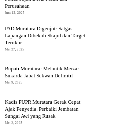
Perusahaan
Juni 12, 2025
PAD Muratara Digenjot: Satgas
Lapangan Dibekali Skajul dan Target
Terukur
Mei 27, 2025
Bupati Muratara: Melantik Meizar
Sukarda Jabat Sekwan Definitif
Mei 9, 2025
Kadis PUPR Muratara Gerak Cepat
Ajak Penyedia, Perbaiki Jembatan
Sungai Awi yang Rusak
Mei 2, 2025