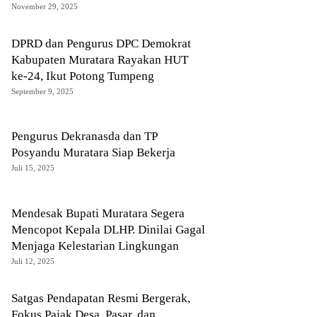
November 29, 2025
DPRD dan Pengurus DPC Demokrat
Kabupaten Muratara Rayakan HUT
ke-24, Ikut Potong Tumpeng
September 9, 2025
Pengurus Dekranasda dan TP
Posyandu Muratara Siap Bekerja
Juli 15, 2025
Mendesak Bupati Muratara Segera
Mencopot Kepala DLHP. Dinilai Gagal
Menjaga Kelestarian Lingkungan
Juli 12, 2025
Satgas Pendapatan Resmi Bergerak,
Fokus Pajak Desa, Pasar, dan