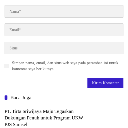
Simpan nama, email, dan situs web saya pada peramban ini untuk
komentar saya berikutnya.
Baca Juga
PT. Tirta Sriwijaya Maju Tegaskan
Dukungan Penuh untuk Program UKW
PJS Sumsel