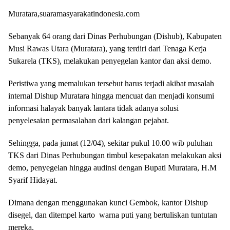
Muratara,suaramasyarakatindonesia.com
Sebanyak 64 orang dari Dinas Perhubungan (Dishub), Kabupaten
Musi Rawas Utara (Muratara), yang terdiri dari Tenaga Kerja
Sukarela (TKS), melakukan penyegelan kantor dan aksi demo.
Peristiwa yang memalukan tersebut harus terjadi akibat masalah
internal Dishup Muratara hingga mencuat dan menjadi konsumi
informasi halayak banyak lantara tidak adanya solusi
penyelesaian permasalahan dari kalangan pejabat.
Sehingga, pada jumat (12/04), sekitar pukul 10.00 wib puluhan
TKS dari Dinas Perhubungan timbul kesepakatan melakukan aksi
demo, penyegelan hingga audinsi dengan Bupati Muratara, H.M
Syarif Hidayat.
Dimana dengan menggunakan kunci Gembok, kantor Dishup
disegel, dan ditempel karto warna puti yang bertuliskan tuntutan
mereka.