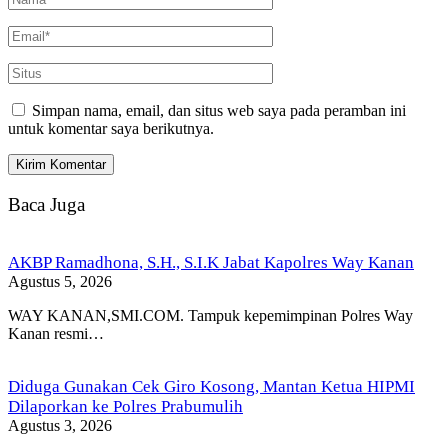
Simpan nama, email, dan situs web saya pada peramban ini
untuk komentar saya berikutnya.
Baca Juga
AKBP Ramadhona, S.H., S.I.K Jabat Kapolres Way Kanan
Agustus 5, 2026
WAY KANAN,SMI.COM. Tampuk kepemimpinan Polres Way
Kanan resmi…
Diduga Gunakan Cek Giro Kosong, Mantan Ketua HIPMI
Dilaporkan ke Polres Prabumulih
Agustus 3, 2026