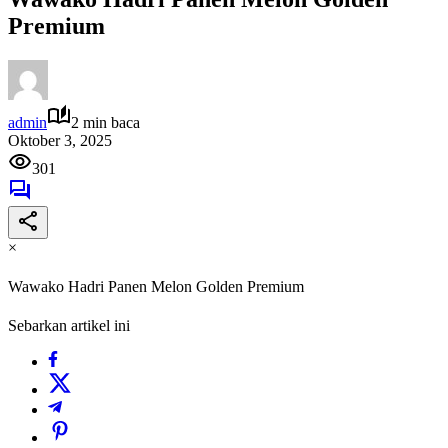
Premium
admin
2 min baca
Oktober 3, 2025
301
×
Wawako Hadri Panen Melon Golden Premium
Sebarkan artikel ini