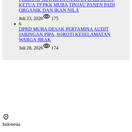
KETUA TP PKK MUBA TINJAU PANEN PADI
ORGANIK DAN IKAN NILA
Juli 23, 2026
175
6
DPRD MUBA DESAK PERTAMINA AUDIT
JARINGAN PIPA, SOROTI KESELAMATAN
WARGA JIRAK
Juli 28, 2026
174
Indonesia