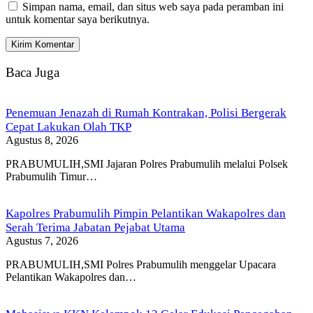
Simpan nama, email, dan situs web saya pada peramban ini
untuk komentar saya berikutnya.
Baca Juga
Penemuan Jenazah di Rumah Kontrakan, Polisi Bergerak
Cepat Lakukan Olah TKP
Agustus 8, 2026
PRABUMULIH,SMI Jajaran Polres Prabumulih melalui Polsek
Prabumulih Timur…
Kapolres Prabumulih Pimpin Pelantikan Wakapolres dan
Serah Terima Jabatan Pejabat Utama
Agustus 7, 2026
PRABUMULIH,SMI Polres Prabumulih menggelar Upacara
Pelantikan Wakapolres dan…