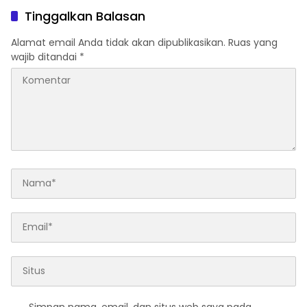
Tinggalkan Balasan
Alamat email Anda tidak akan dipublikasikan.
Ruas yang
wajib ditandai
*
Simpan nama, email, dan situs web saya pada