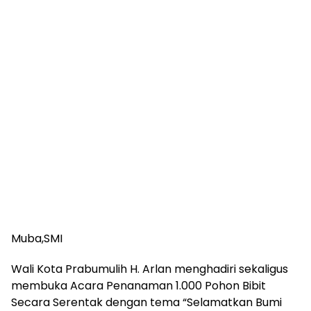
Muba,SMI
Wali Kota Prabumulih H. Arlan menghadiri sekaligus
membuka Acara Penanaman 1.000 Pohon Bibit
Secara Serentak dengan tema “Selamatkan Bumi