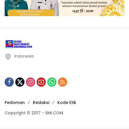
Indonesia
Pedoman
Redaksi
Kode Etik
Copyright © 2017 - SMI.COM