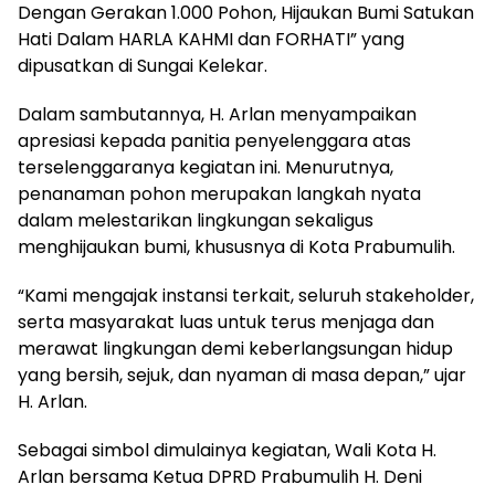
Dengan Gerakan 1.000 Pohon, Hijaukan Bumi Satukan
Hati Dalam HARLA KAHMI dan FORHATI” yang
dipusatkan di Sungai Kelekar.
Dalam sambutannya, H. Arlan menyampaikan
apresiasi kepada panitia penyelenggara atas
terselenggaranya kegiatan ini. Menurutnya,
penanaman pohon merupakan langkah nyata
dalam melestarikan lingkungan sekaligus
menghijaukan bumi, khususnya di Kota Prabumulih.
“Kami mengajak instansi terkait, seluruh stakeholder,
serta masyarakat luas untuk terus menjaga dan
merawat lingkungan demi keberlangsungan hidup
yang bersih, sejuk, dan nyaman di masa depan,” ujar
H. Arlan.
Sebagai simbol dimulainya kegiatan, Wali Kota H.
Arlan bersama Ketua DPRD Prabumulih H. Deni