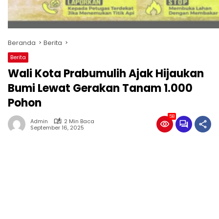
Beranda
Berita
Berita
Wali Kota Prabumulih Ajak Hijaukan
Bumi Lewat Gerakan Tanam 1.000
Pohon
58
Admin
2 Min Baca
September 16, 2025