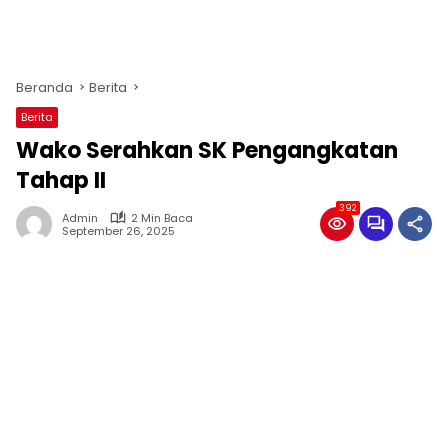
Beranda
Berita
Berita
Wako Serahkan SK Pengangkatan
Tahap II
392
Admin
2 Min Baca
September 26, 2025