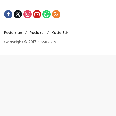
Pedoman
Redaksi
Kode Etik
Copyright © 2017 - SMI.COM