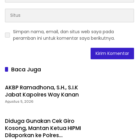
Simpan nama, email, dan situs web saya pada
peramban ini untuk komentar saya berikutnya.
Baca Juga
AKBP Ramadhona, S.H., S.I.K
Jabat Kapolres Way Kanan
Agustus 5, 2026
Diduga Gunakan Cek Giro
Kosong, Mantan Ketua HIPMI
Dilaporkan ke Polres