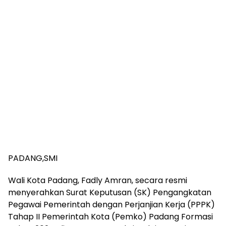
PADANG,SMI
Wali Kota Padang, Fadly Amran, secara resmi
menyerahkan Surat Keputusan (SK) Pengangkatan
Pegawai Pemerintah dengan Perjanjian Kerja (PPPK)
Tahap II Pemerintah Kota (Pemko) Padang Formasi