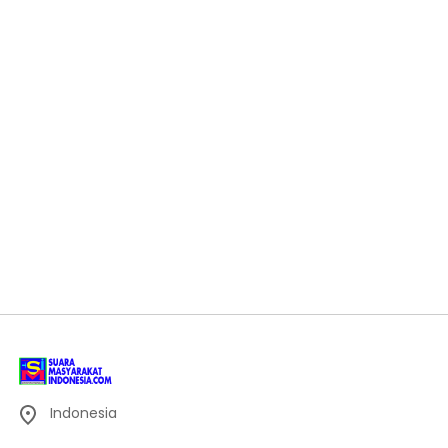
Indonesia