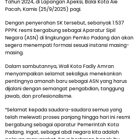
Tahun 2024, di Lapangan Apeksi, Balai Kota Aie
Pacah, Kamis (25/9/2025) pagi.
Dengan penyerahan SK tersebut, sebanyak 1.537
PPPK resmi bergabung sebagai Aparatur Sipil
Negara (ASN) di lingkungan Pemko Padang dan akan
segera menempati formasi sesuai instansi masing-
masing.
Dalam sambutannya, Wali Kota Fadly Amran
menyampaikan selamat sekaligus menekankan
pentingnya amanah baru sebagai ASN yang harus
dijalani dengan semangat pengabdian, tanggung
jawab, dan profesionalisme.
“Selamat kepada saudara-saudara semua yang
telah melewati proses panjang hingga hari ini resmi
bergabung sebagai aparatur Pemerintah Kota
Padang. Ingat, sebagai abdi negara kita adalah