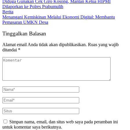
Diduga Gunakan Cek Giro Kosong, Mantan Ketua HIPMI
Dilaporkan ke Polres Prabumulih
Berita
Menangani Kemiskinan Melalui Ekonomi Digital: Membantu
Pemasaran UMKN Desa
Tinggalkan Balasan
Alamat email Anda tidak akan dipublikasikan.
Ruas yang wajib
ditandai
*
Simpan nama, email, dan situs web saya pada peramban ini
untuk komentar saya berikutnya.