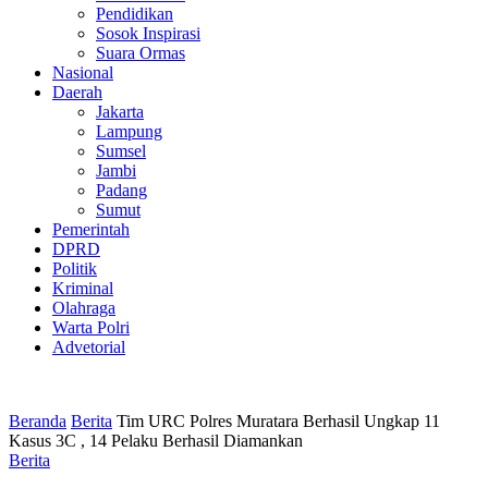
Pendidikan
Sosok Inspirasi
Suara Ormas
Nasional
Daerah
Jakarta
Lampung
Sumsel
Jambi
Padang
Sumut
Pemerintah
DPRD
Politik
Kriminal
Olahraga
Warta Polri
Advetorial
Beranda
Berita
Tim URC Polres Muratara Berhasil Ungkap 11
Kasus 3C , 14 Pelaku Berhasil Diamankan
Berita