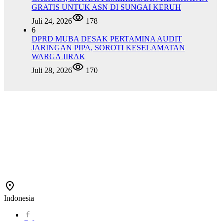
GRATIS UNTUK ASN DI SUNGAI KERUH
Juli 24, 2026
178
6
DPRD MUBA DESAK PERTAMINA AUDIT
JARINGAN PIPA, SOROTI KESELAMATAN
WARGA JIRAK
Juli 28, 2026
170
Indonesia