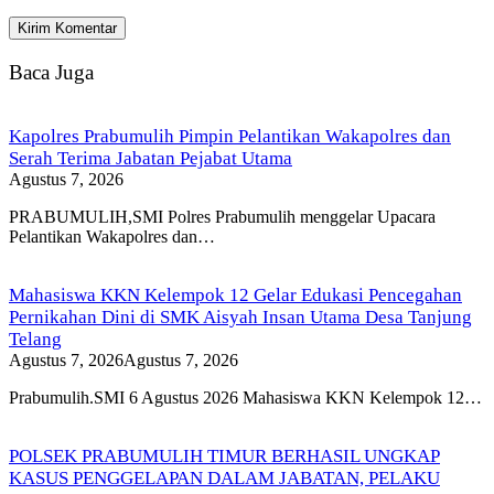
Baca Juga
Kapolres Prabumulih Pimpin Pelantikan Wakapolres dan
Serah Terima Jabatan Pejabat Utama
Agustus 7, 2026
PRABUMULIH,SMI Polres Prabumulih menggelar Upacara
Pelantikan Wakapolres dan…
Mahasiswa KKN Kelempok 12 Gelar Edukasi Pencegahan
Pernikahan Dini di SMK Aisyah Insan Utama Desa Tanjung
Telang
Agustus 7, 2026
Agustus 7, 2026
Prabumulih.SMI 6 Agustus 2026 Mahasiswa KKN Kelempok 12…
POLSEK PRABUMULIH TIMUR BERHASIL UNGKAP
KASUS PENGGELAPAN DALAM JABATAN, PELAKU