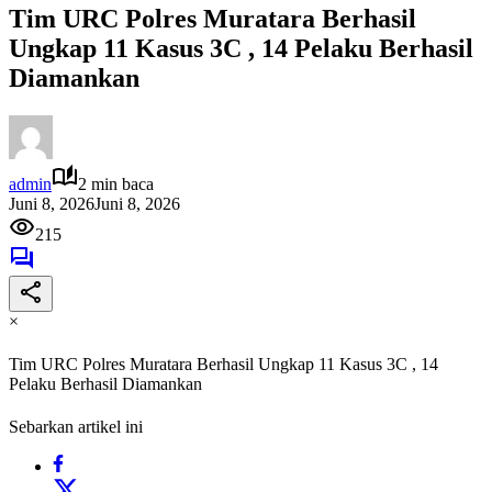
Tim URC Polres Muratara Berhasil
Ungkap 11 Kasus 3C , 14 Pelaku Berhasil
Diamankan
admin
2 min baca
Juni 8, 2026
Juni 8, 2026
215
×
Tim URC Polres Muratara Berhasil Ungkap 11 Kasus 3C , 14
Pelaku Berhasil Diamankan
Sebarkan artikel ini