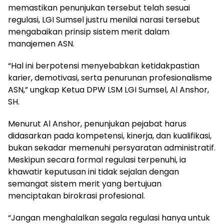
memastikan penunjukan tersebut telah sesuai
regulasi, LGI Sumsel justru menilai narasi tersebut
mengabaikan prinsip sistem merit dalam
manajemen ASN.
“Hal ini berpotensi menyebabkan ketidakpastian
karier, demotivasi, serta penurunan profesionalisme
ASN,” ungkap Ketua DPW LSM LGI Sumsel, Al Anshor,
SH.
Menurut Al Anshor, penunjukan pejabat harus
didasarkan pada kompetensi, kinerja, dan kualifikasi,
bukan sekadar memenuhi persyaratan administratif.
Meskipun secara formal regulasi terpenuhi, ia
khawatir keputusan ini tidak sejalan dengan
semangat sistem merit yang bertujuan
menciptakan birokrasi profesional.
“Jangan menghalalkan segala regulasi hanya untuk