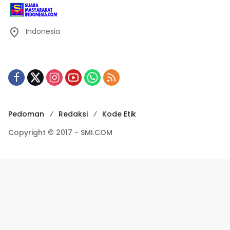
Indonesia
Pedoman
Redaksi
Kode Etik
Copyright © 2017 - SMI.COM