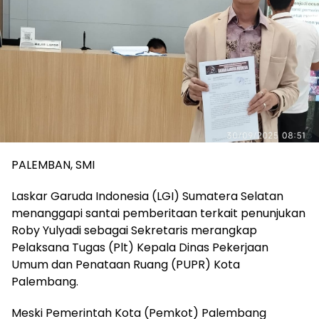
PALEMBAN, SMI
Laskar Garuda Indonesia (LGI) Sumatera Selatan
menanggapi santai pemberitaan terkait penunjukan
Roby Yulyadi sebagai Sekretaris merangkap
Pelaksana Tugas (Plt) Kepala Dinas Pekerjaan
Umum dan Penataan Ruang (PUPR) Kota
Palembang.
Meski Pemerintah Kota (Pemkot) Palembang