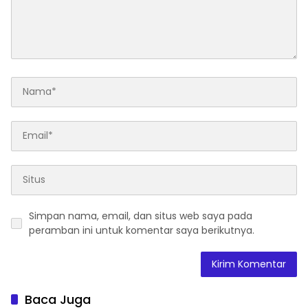
Simpan nama, email, dan situs web saya pada
peramban ini untuk komentar saya berikutnya.
Baca Juga