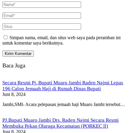
Simpan nama, email, dan situs web saya pada peramban ini
untuk komentar saya berikutnya.
Baca Juga
Secara Resmi Pj. Bupati Muaro Jambi Raden Najmi Lepas
196 Calon Jemaah Haji di Rumah Dinas Bupati
Juni 8, 2024
Jambi,SMI- Acara pelepasan jemaah haji Muaro Jambi tersebut…
PJ.Bupati Muaro Jambi Drs. Raden Najmi Secara Resmi
Membuka Pekan Olaraga Kecamatan (PORKEC ll)
Juni 8, 2024