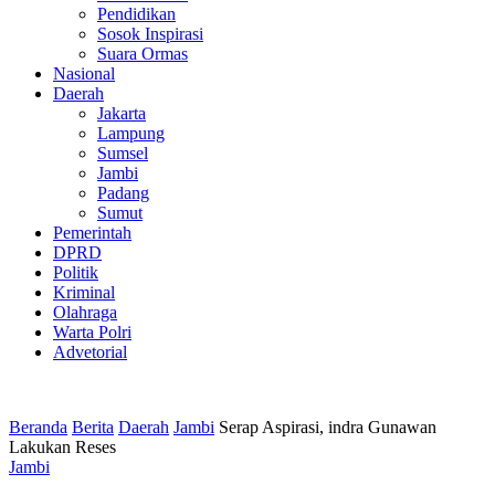
Pendidikan
Sosok Inspirasi
Suara Ormas
Nasional
Daerah
Jakarta
Lampung
Sumsel
Jambi
Padang
Sumut
Pemerintah
DPRD
Politik
Kriminal
Olahraga
Warta Polri
Advetorial
Beranda
Berita
Daerah
Jambi
Serap Aspirasi, indra Gunawan
Lakukan Reses
Jambi