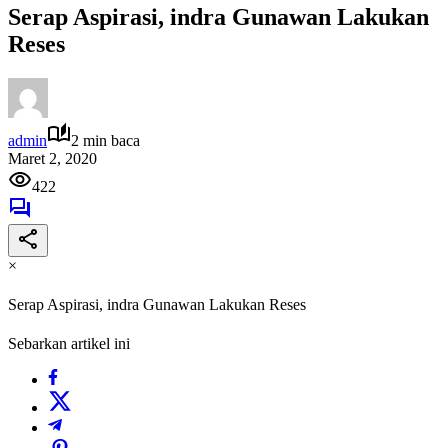
Serap Aspirasi, indra Gunawan Lakukan
Reses
admin
2 min baca
Maret 2, 2020
422
×
Serap Aspirasi, indra Gunawan Lakukan Reses
Sebarkan artikel ini