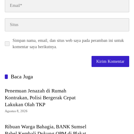
Simpan nama, email, dan situs web saya pada peramban ini untuk
komentar saya berikutnya.
Baca Juga
Penemuan Jenazah di Rumah
Kontrakan, Polisi Bergerak Cepat
Lakukan Olah TKP
Agustus 8, 2026
Ribuan Warga Bahagia, BANK Sumsel
Babel Kembali Dukung OPM di Plakat