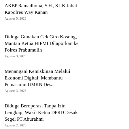
AKBP Ramadhona, S.H., S.I.K Jabat
Kapolres Way Kanan
Agustus 5, 2026
Diduga Gunakan Cek Giro Kosong,
Mantan Ketua HIPMI Dilaporkan ke
Polres Prabumulih
Agustus 3, 2026
Menangani Kemiskinan Melalui
Ekonomi Digital: Membantu
Pemasaran UMKN Desa
Agustus 3, 2026
Diduga Beroperasi Tanpa Izin
Lengkap, Wakil Ketua DPRD Desak
Segel PT Aburahmi
Agustus 2, 2026